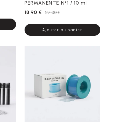
PERMANENTE N°1 / 10 ml
18,90 €
27,00 €
Ajouter au panier