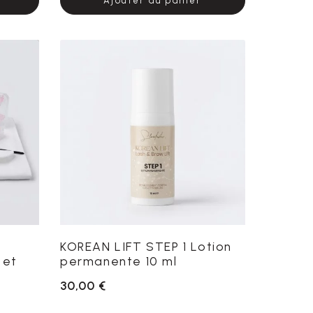
Ajouter au panier
KOREAN LIFT STEP 1 Lotion
 et
permanente 10 ml
30,00 €