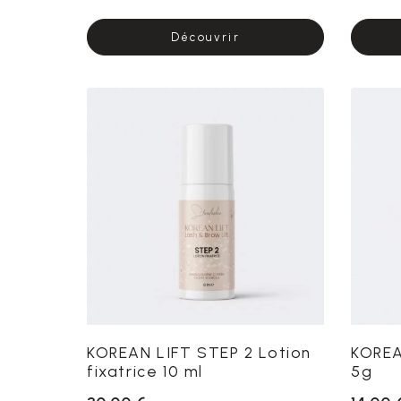
Découvrir
KOREAN LIFT STEP 2 Lotion
KOREA
fixatrice 10 ml
5g