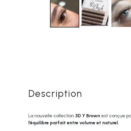
Description
La nouvelle collection
3D Y Brown
est conçue po
l’équilibre parfait entre volume et naturel.