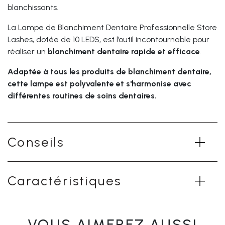
blanchissants.
La Lampe de Blanchiment Dentaire Professionnelle Store
Lashes, dotée de 10 LEDS, est l’outil incontournable pour
réaliser un
blanchiment dentaire rapide et efficace
.
Adaptée à tous les produits de blanchiment dentaire,
cette lampe est polyvalente et s'harmonise avec
différentes routines de soins dentaires.
Conseils
Caractéristiques
VOUS AIMEREZ AUSSI