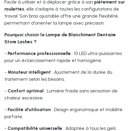
Facile à utiliser et à déplacer grâce à son
piètement sur
roulettes
, elle s'adapte à toutes les configurations de
travail. Son bras ajustable offre une grande flexibilité,
permettant d'orienter la lampe avec précision.
Pourquoi choisir la Lampe de Blanchiment Dentaire
Store Lashes ?
-
Performance professionnelle
: 10 LED ultra-puissantes
pour un éclaircissement rapide et homogène.
-
Minuteur intelligent
: Ajustement de la durée du
traitement selon les besoins.
-
Confort optimal
: Lumière froide sans sensation de
chaleur excessive.
-
Facilité d'utilisation
: Design ergonomique et mobilité
parfaite.
-
Compatibilité universelle
: Adaptée à tous les gels