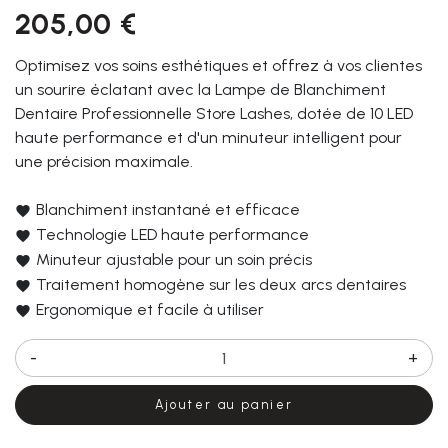
205,00 €
Optimisez vos soins esthétiques et offrez à vos clientes
un sourire éclatant avec la Lampe de Blanchiment
Dentaire Professionnelle Store Lashes, dotée de 10 LED
haute performance et d'un minuteur intelligent pour
une précision maximale.
Blanchiment instantané et efficace
Technologie LED haute performance
Minuteur ajustable pour un soin précis
Traitement homogène sur les deux arcs dentaires
Ergonomique et facile à utiliser
-
+
Ajouter au panier