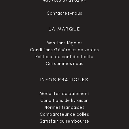
+33 (0)5 57 21 62 94
Contactez-nous
LA MARQUE
Mentions légales
Conditions Générales de ventes
Politique de confidentialité
Qui sommes nous
INFOS PRATIQUES
Modalités de paiement
Conditions de livraison
Normes françaises
Comparateur de colles
Satisfait ou remboursé