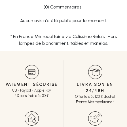
(0) Commentaires
Aucun avis n'a été publié pour le moment.
* En France Métropolitaine via Colissimo Relais : Hors
lampes de blanchiment, tables et matelas.
PAIEMENT SÉCURISÉ
LIVRAISON EN
CB - Paypal - Apple Pay
24/48H
4X sans frais dès 30 €
Offerte dès 120 € d'achat
France Métropolitaine *