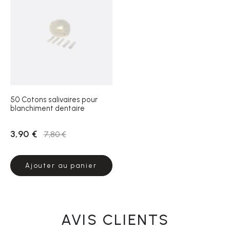
50 Cotons salivaires pour
blanchiment dentaire
3,90 €
7,80 €
Ajouter au panier
AVIS CLIENTS