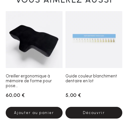
Oreiller ergonomique à
Guide couleur blanchiment
mémoire de forme pour
dentaire en lot
pose...
60,00 €
5,00 €
Ajouter au panier
Découvrir