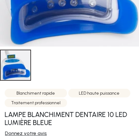
Blanchiment rapide
LED haute puissance
Traitement professionnel
LAMPE BLANCHIMENT DENTAIRE 10 LED
LUMIÈRE BLEUE
Donnez votre avis