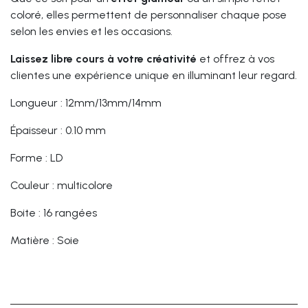
coloré, elles permettent de personnaliser chaque pose
selon les envies et les occasions.
Laissez libre cours à votre créativité
et offrez à vos
clientes une expérience unique en illuminant leur regard.
Longueur : 12mm/13mm/14mm
Épaisseur : 0.10 mm
Forme : LD
Couleur : multicolore
Boite : 16 rangées
Matière : Soie