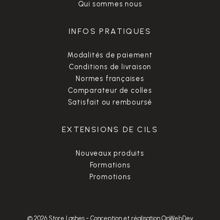
Qui sommes nous
INFOS PRATIQUES
Modalités de paiement
Conditions de livraison
Normes françaises
Comparateur de colles
Satisfait ou remboursé
EXTENSIONS DE CILS
Nouveaux produits
Formations
Promotions
© 2026 Store Lashes
-
Conception et réalisation OpWebDev