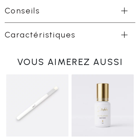
Conseils
Caractéristiques
VOUS AIMEREZ AUSSI