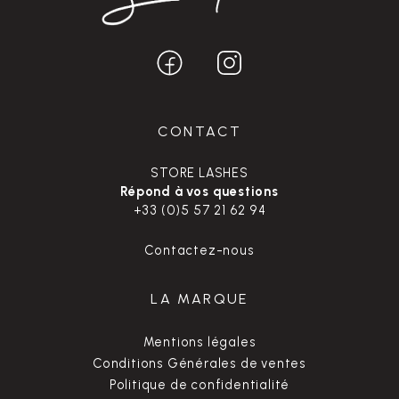
CONTACT
STORE LASHES
Répond à vos questions
+33 (0)5 57 21 62 94
Contactez-nous
LA MARQUE
Mentions légales
Conditions Générales de ventes
Politique de confidentialité