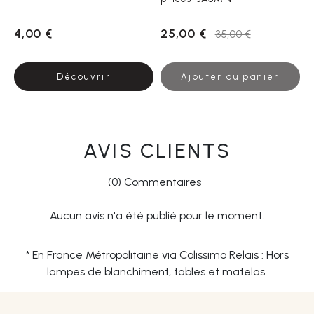
4,00 €
25,00 €
35,00 €
Découvrir
Ajouter au panier
AVIS CLIENTS
(0) Commentaires
Aucun avis n'a été publié pour le moment.
* En France Métropolitaine via Colissimo Relais : Hors
lampes de blanchiment, tables et matelas.