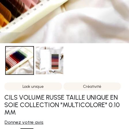
Look unique
Créativité
CILS VOLUME RUSSE TAILLE UNIQUE EN
SOIE COLLECTION "MULTICOLORE" 0.10
MM
Donnez votre avis