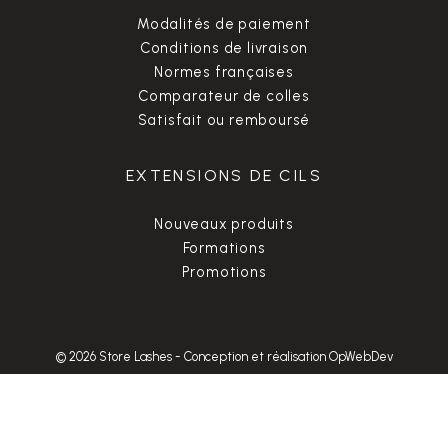
Modalités de paiement
Conditions de livraison
Normes françaises
Comparateur de colles
Satisfait ou remboursé
EXTENSIONS DE CILS
Nouveaux produits
Formations
Promotions
© 2026 Store Lashes
-
Conception et réalisation OpWebDev