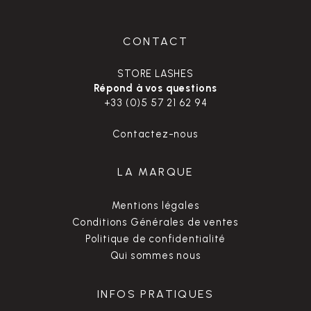
CONTACT
STORE LASHES
Répond à vos questions
+33 (0)5 57 21 62 94
Contactez-nous
LA MARQUE
Mentions légales
Conditions Générales de ventes
Politique de confidentialité
Qui sommes nous
INFOS PRATIQUES