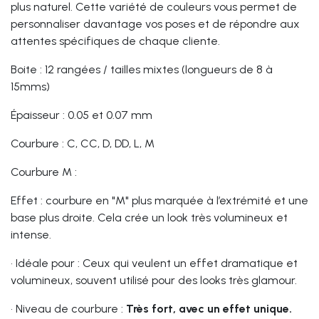
plus naturel. Cette variété de couleurs vous permet de
personnaliser davantage vos poses et de répondre aux
attentes spécifiques de chaque cliente.
Boite : 12 rangées / tailles mixtes (longueurs de 8 à
15mms)
Épaisseur : 0.05 et 0.07 mm
Courbure : C, CC, D, DD, L, M
Courbure M :
Effet : courbure en "M" plus marquée à l’extrémité et une
base plus droite. Cela crée un look très volumineux et
intense.
•
Idéale pour : Ceux qui veulent un effet dramatique et
volumineux, souvent utilisé pour des looks très glamour.
•
Niveau de courbure :
Très fort, avec un effet unique.