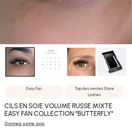
Easy Fan
Top des ventes Store
Lashes
CILS EN SOIE VOLUME RUSSE MIXTE
EASY FAN COLLECTION "BUTTERFLY"
Donnez votre avis