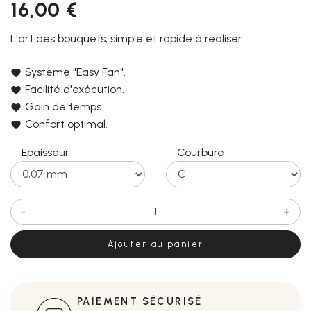
16,00 €
L'art des bouquets, simple et rapide à réaliser.
Système "Easy Fan".
Facilité d'exécution.
Gain de temps.
Confort optimal.
Epaisseur
Courbure
-
+
Ajouter au panier
PAIEMENT SÉCURISÉ