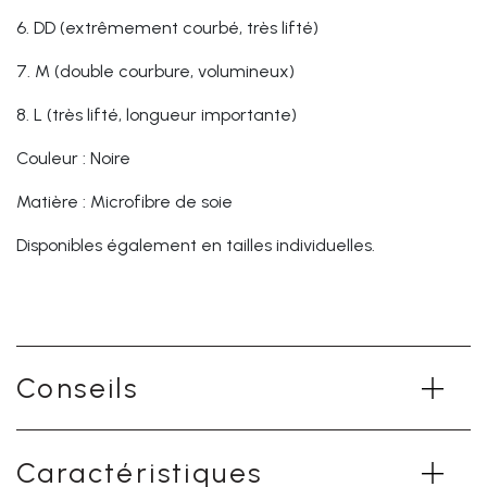
6.
DD (extrêmement courbé, très lifté)
7.
M (double courbure, volumineux)
8.
L (très lifté, longueur importante)
Couleur : Noire
Matière : Microfibre de soie
Disponibles également en tailles individuelles.
Conseils
Caractéristiques