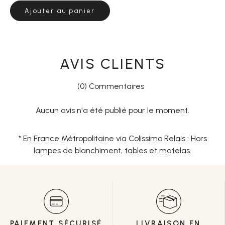
Ajouter au panier
AVIS CLIENTS
(0) Commentaires
Aucun avis n'a été publié pour le moment.
* En France Métropolitaine via Colissimo Relais : Hors
lampes de blanchiment, tables et matelas.
PAIEMENT SÉCURISÉ
LIVRAISON EN