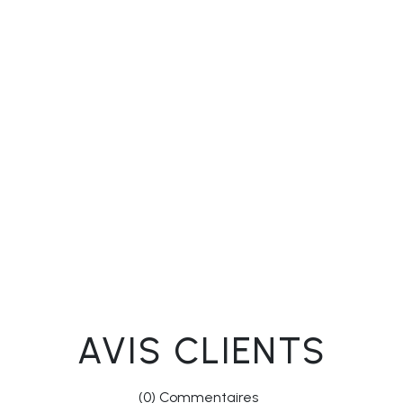
AVIS CLIENTS
(0) Commentaires