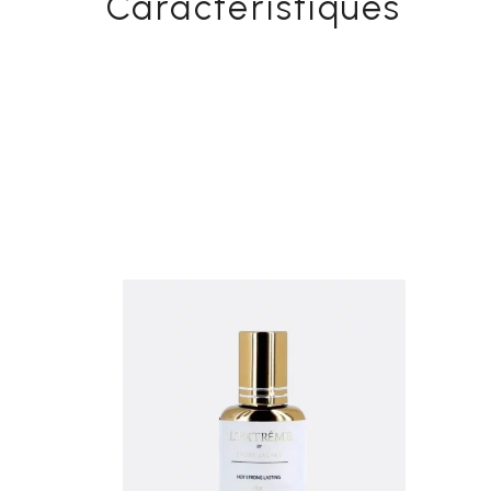
Caractéristiques