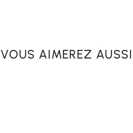
VOUS AIMEREZ AUSSI