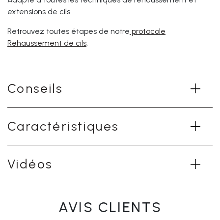
extensions de cils
Retrouvez toutes étapes de notre
protocole
Rehaussement de cils
.
Conseils
Caractéristiques
Vidéos
AVIS CLIENTS