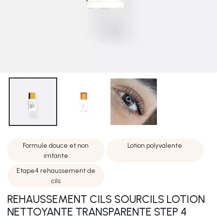
Formule douce et non
Lotion polyvalente
irritante
Etape4 rehaussement de
cils
REHAUSSEMENT CILS SOURCILS LOTION
NETTOYANTE TRANSPARENTE STEP 4