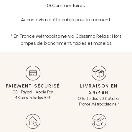
(0) Commentaires
Aucun avis n'a été publié pour le moment.
* En France Métropolitaine via Colissimo Relais : Hors
lampes de blanchiment, tables et matelas.
PAIEMENT SÉCURISÉ
LIVRAISON EN
CB - Paypal - Apple Pay
24/48H
4X sans frais dès 30 €
Offerte dès 120 € d'achat
France Métropolitaine *