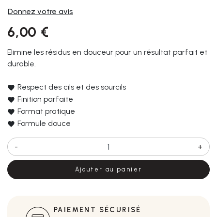
Donnez votre avis
6,00 €
Elimine les résidus en douceur pour un résultat parfait et
durable.
Respect des cils et des sourcils
Finition parfaite
Format pratique
Formule douce
-
+
Ajouter au panier
PAIEMENT SÉCURISÉ