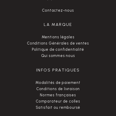
Contactez-nous
LA MARQUE
Mentions légales
Conditions Générales de ventes
Politique de confidentialité
Qui sommes nous
INFOS PRATIQUES
Modalités de paiement
Conditions de livraison
Normes françaises
Comparateur de colles
Satisfait ou remboursé