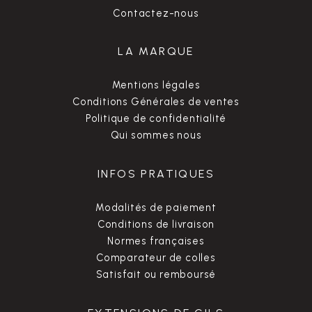
Contactez-nous
LA MARQUE
Mentions légales
Conditions Générales de ventes
Politique de confidentialité
Qui sommes nous
INFOS PRATIQUES
Modalités de paiement
Conditions de livraison
Normes françaises
Comparateur de colles
Satisfait ou remboursé