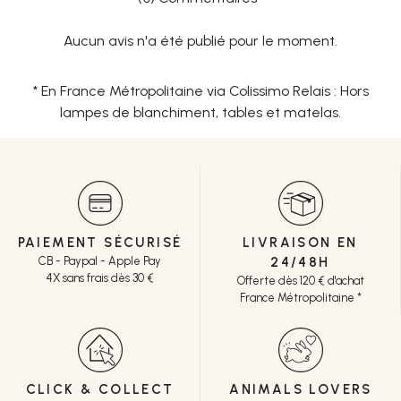
Aucun avis n'a été publié pour le moment.
* En France Métropolitaine via Colissimo Relais : Hors
lampes de blanchiment, tables et matelas.
PAIEMENT SÉCURISÉ
LIVRAISON EN
CB - Paypal - Apple Pay
24/48H
4X sans frais dès 30 €
Offerte dès 120 € d'achat
France Métropolitaine *
CLICK & COLLECT
ANIMALS LOVERS