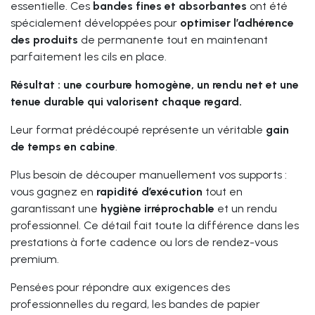
essentielle. Ces
bandes fines et absorbantes
ont été
spécialement développées pour
optimiser l’adhérence
des produits
de permanente tout en maintenant
parfaitement les cils en place.
Résultat : une courbure homogène, un rendu net et une
tenue durable qui valorisent chaque regard.
Leur format prédécoupé représente un véritable
gain
de temps en cabine
.
Plus besoin de découper manuellement vos supports :
vous gagnez en
rapidité
d’exécution
tout en
garantissant une
hygiène irréprochable
et un rendu
professionnel. Ce détail fait toute la différence dans les
prestations à forte cadence ou lors de rendez-vous
premium.
Pensées pour répondre aux exigences des
professionnelles du regard, les bandes de papier