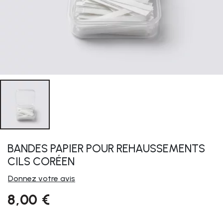
BANDES PAPIER POUR REHAUSSEMENTS
CILS CORÉEN
Donnez votre avis
8,00 €