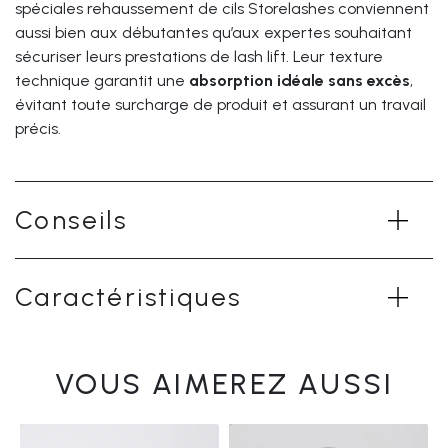
spéciales rehaussement de cils Storelashes conviennent
aussi bien aux débutantes qu’aux expertes souhaitant
sécuriser leurs prestations de lash lift. Leur texture
technique garantit une
absorption idéale sans excès
,
évitant toute surcharge de produit et assurant un travail
précis.
Conseils
Caractéristiques
VOUS AIMEREZ AUSSI