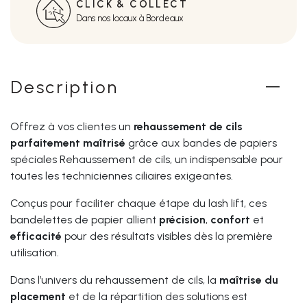
CLICK & COLLECT
Dans nos locaux à Bordeaux
Description
Offrez à vos clientes un
rehaussement de cils
parfaitement maîtrisé
grâce aux bandes de papiers
spéciales Rehaussement de cils, un indispensable pour
toutes les techniciennes ciliaires exigeantes.
Conçus pour faciliter chaque étape du lash lift, ces
bandelettes de papier allient
précision
,
confort
et
efficacité
pour des résultats visibles dès la première
utilisation.
Dans l’univers du rehaussement de cils, la
maîtrise du
placement
et de la répartition des solutions est