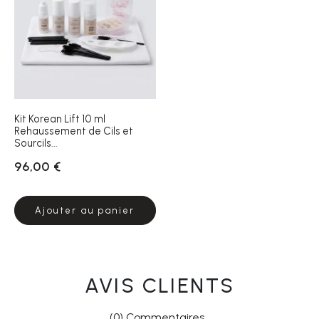
Kit Korean Lift 10 ml
Rehaussement de Cils et
Sourcils...
96,00 €
Ajouter au panier
AVIS CLIENTS
(0) Commentaires