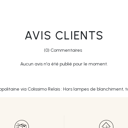
AVIS CLIENTS
(0) Commentaires
Aucun avis n'a été publié pour le moment.
opolitaine via Colissimo Relais : Hors lampes de blanchiment, t