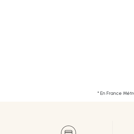
* En France Métr