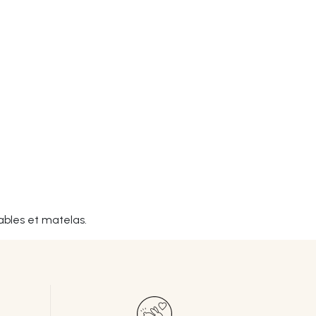
ables et matelas.