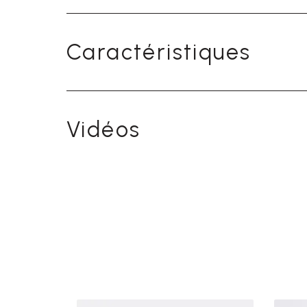
Caractéristiques
Vidéos