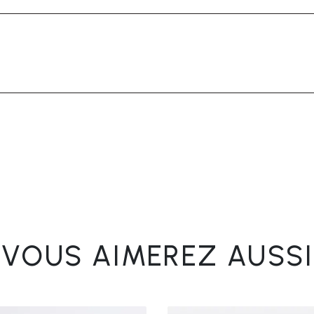
VOUS AIMEREZ AUSSI