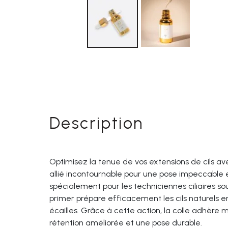
Description
Optimisez la tenue de vos extensions de cils av
allié incontournable pour une pose impeccable 
spécialement pour les techniciennes ciliaires s
primer prépare efficacement les cils naturels e
écailles. Grâce à cette action, la colle adhère 
rétention améliorée et une pose durable.