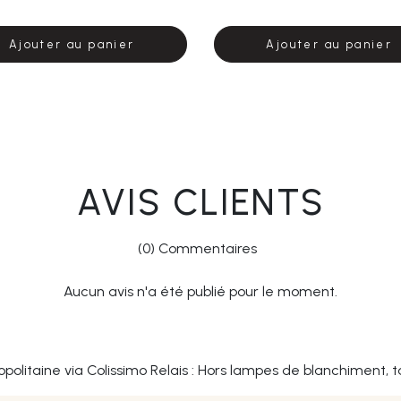
Ajouter au panier
Ajouter au panier
AVIS CLIENTS
(0) Commentaires
Aucun avis n'a été publié pour le moment.
opolitaine via Colissimo Relais : Hors lampes de blanchiment, t