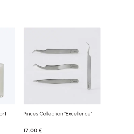
ort
Pinces Collection "Excellence"
17,00 €