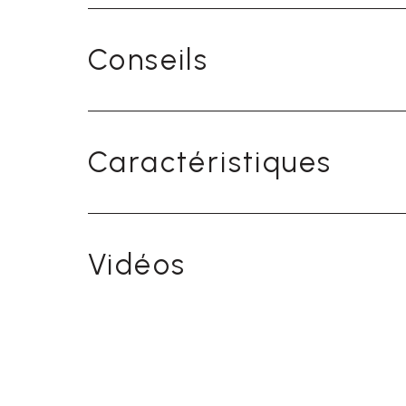
Conseils
Caractéristiques
Vidéos