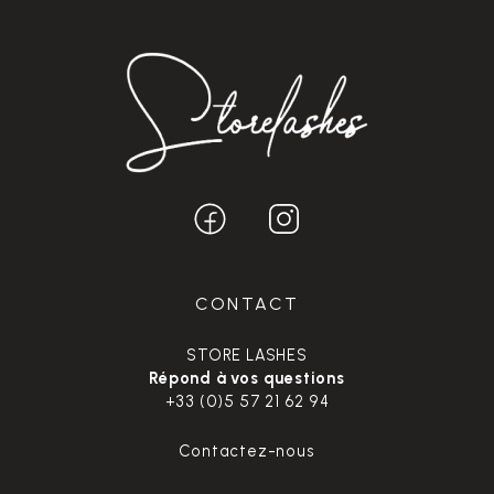
CONTACT
STORE LASHES
Répond à vos questions
+33 (0)5 57 21 62 94
Contactez-nous