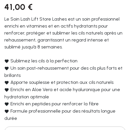
41,00 €
Le Soin Lash Lift Store Lashes est un soin professionnel
enrichi en vitamines et en actifs hydratants pour
renforcer, protéger et sublimer les cils naturels après un
rehaussement, garantissant un regard intense et
sublimé jusqu’à 8 semaines.
Sublimez les cils à la perfection
Un soin post-rehaussement pour des cils plus forts et
brillants
Apporte souplesse et protection aux cils naturels
Enrichi en Aloe Vera et acide hyaluronique pour une
hydratation optimale
Enrichi en peptides pour renforcer la fibre
Formule professionnelle pour des résultats longue
durée