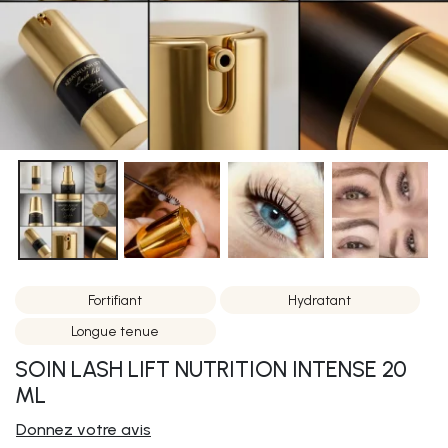
Fortifiant
Hydratant
Longue tenue
SOIN LASH LIFT NUTRITION INTENSE 20
ML
Donnez votre avis