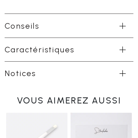
Conseils
Caractéristiques
Notices
VOUS AIMEREZ AUSSI