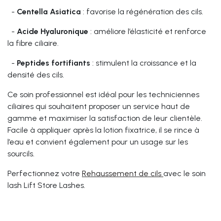
-
Centella Asiatica
: favorise la régénération des cils.
-
Acide Hyaluronique
: améliore l’élasticité et renforce
la fibre ciliaire.
-
Peptides fortifiants
: stimulent la croissance et la
densité des cils.
Ce soin professionnel est idéal pour les techniciennes
ciliaires qui souhaitent proposer un service haut de
gamme et maximiser la satisfaction de leur clientèle.
Facile à appliquer après la lotion fixatrice, il se rince à
l’eau et convient également pour un usage sur les
sourcils.
Perfectionnez votre
Rehaussement de cils
avec le soin
lash Lift Store Lashes.