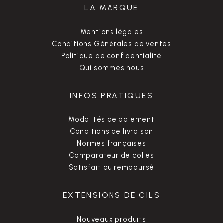
LA MARQUE
Mentions légales
Conditions Générales de ventes
Politique de confidentialité
Qui sommes nous
INFOS PRATIQUES
Modalités de paiement
Conditions de livraison
Normes françaises
Comparateur de colles
Satisfait ou remboursé
EXTENSIONS DE CILS
Nouveaux produits