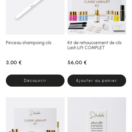
Pinceau shampoing cils
Kit de rehaussement de cils
Lash Lift COMPLET
3,00 €
56,00 €
Découvrir
Ajouter au panier