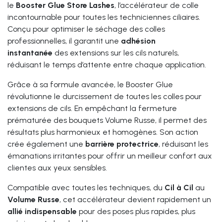
le
Booster Glue Store Lashes
, l’accélérateur de colle
incontournable pour toutes les techniciennes ciliaires.
Conçu pour optimiser le séchage des colles
professionnelles, il garantit une
adhésion
instantanée
des extensions sur les cils naturels,
réduisant le temps d’attente entre chaque application.
Grâce à sa formule avancée, le Booster Glue
révolutionne le durcissement de toutes les colles pour
extensions de cils. En empêchant la fermeture
prématurée des bouquets Volume Russe, il permet des
résultats plus harmonieux et homogènes. Son action
crée également une
barrière protectrice
, réduisant les
émanations irritantes pour offrir un meilleur confort aux
clientes aux yeux sensibles.
Compatible avec toutes les techniques, du
Cil à Cil
au
Volume Russe
, cet accélérateur devient rapidement un
allié indispensable
pour des poses plus rapides, plus