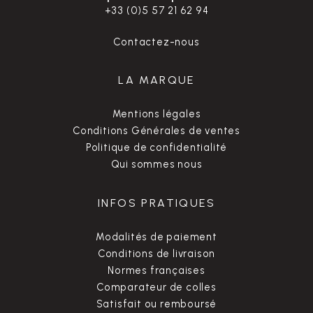
+33 (0)5 57 21 62 94
Contactez-nous
LA MARQUE
Mentions légales
Conditions Générales de ventes
Politique de confidentialité
Qui sommes nous
INFOS PRATIQUES
Modalités de paiement
Conditions de livraison
Normes françaises
Comparateur de colles
Satisfait ou remboursé