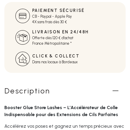
PAIEMENT SÉCURISÉ
CB - Paypal - Apple Pay
4X sans frais dès 30 €
LIVRAISON EN 24/48H
Offerte dès 120 € d'achat
France Métropolitaine *
CLICK & COLLECT
Dans nos locaux à Bordeaux
Description
Booster Glue Store Lashes – L’Accélérateur de Colle
Indispensable pour des Extensions de Cils Parfaites
Accélérez vos poses et gagnez un temps précieux avec