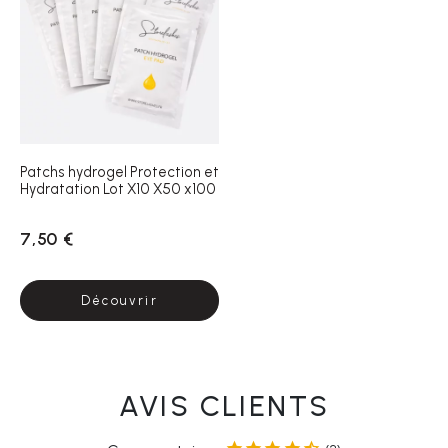
Patchs hydrogel Protection et
Hydratation Lot X10 X50 x100
7,50 €
Découvrir
AVIS CLIENTS