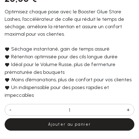
Optimisez chaque pose avec le Booster Glue Store
Lashes,
l’accélérateur de colle
qui réduit le temps de
séchage, améliore la rétention et assure un confort
maximal pour vos clientes.
Séchage instantané, gain de temps assuré
Rétention optimisée pour des cils longue durée
Idéal pour le Volume Russe, plus de fermeture
prématurée des bouquets
Moins d’émanations, plus de confort pour vos clientes
Un indispensable pour des poses rapides et
impeccables
-
+
Ajouter au panier