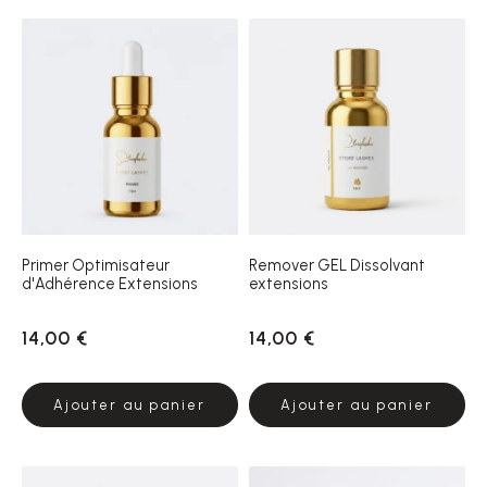
Primer Optimisateur
Remover GEL Dissolvant
d'Adhérence Extensions
extensions
14,00 €
14,00 €
Ajouter au panier
Ajouter au panier