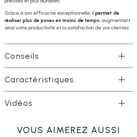
précises et plus durables.
Grâce à son efficacité exceptionnelle, il
permet de
réaliser plus de poses en moins de temps
, augmentant
ainsi votre productivité et la satisfaction de vos clientes.
Conseils
Caractéristiques
Vidéos
VOUS AIMEREZ AUSSI