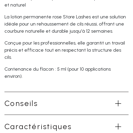
et naturel
La
lotion permanente rose Store Lashes
est une solution
idéale pour un rehaussement de cils réussi, offrant une
courbure naturelle et durable jusqu'à 12 semaines.
Conçue pour les professionnelles, elle garantit un travail
précis et efficace tout en respectant la structure des
cils.
Contenance du flacon : 5 ml (pour 10 applications
environ).
Conseils
Caractéristiques