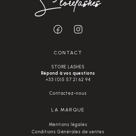
CONTACT
STORE LASHES
Répond à vos questions
+33 (0)5 57 21 62 94
Contactez-nous
LA MARQUE
Mentions légales
Conditions Générales de ventes