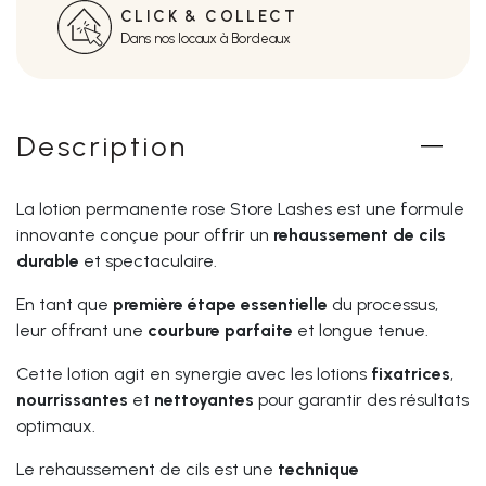
CLICK & COLLECT
Dans nos locaux à Bordeaux
Description
La lotion permanente rose Store Lashes est une formule
innovante conçue pour offrir un
rehaussement de cils
durable
et spectaculaire.
En tant que
première
étape
essentielle
du processus,
leur offrant une
courbure
parfaite
et longue tenue.
Cette lotion agit en synergie avec les lotions
fixatrices
,
nourrissantes
et
nettoyantes
pour garantir des résultats
optimaux.
Le rehaussement de cils est une
technique