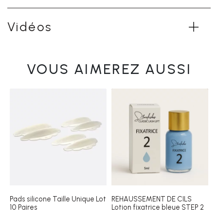
Vidéos
VOUS AIMEREZ AUSSI
Pads silicone Taille Unique Lot
REHAUSSEMENT DE CILS
10 Paires
Lotion fixatrice bleue STEP 2