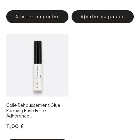
Ajouter au panier
Ajouter au panier
Colle Rehaussement Glue
Perming Prise Forte
Adhérence...
11,00 €