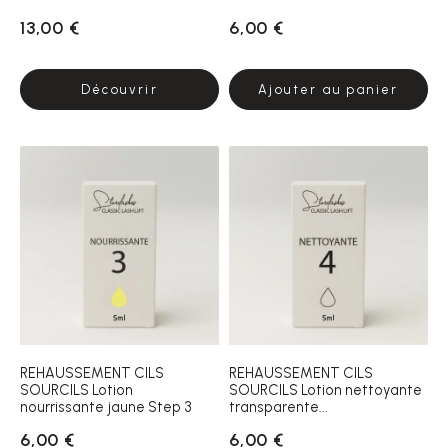
13,00 €
6,00 €
Découvrir
Ajouter au panier
REHAUSSEMENT CILS
REHAUSSEMENT CILS
SOURCILS Lotion
SOURCILS Lotion nettoyante
nourrissante jaune Step 3
transparente...
6,00 €
6,00 €