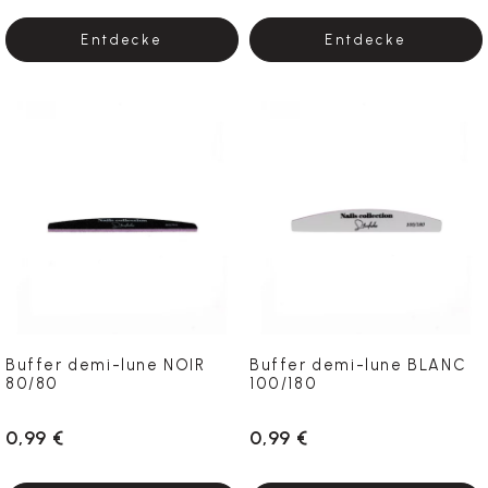
Entdecke
Entdecke
Buffer demi-lune NOIR
Buffer demi-lune BLANC
80/80
100/180
0,99 €
0,99 €