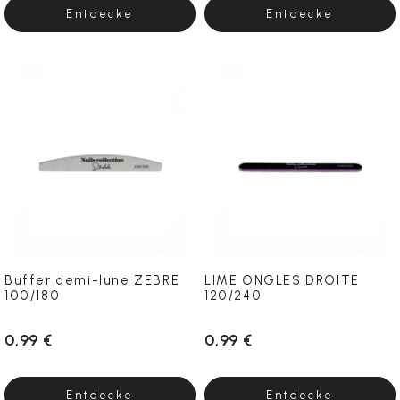
Entdecke
Entdecke
Buffer demi-lune ZEBRE
LIME ONGLES DROITE
100/180
120/240
0,99 €
0,99 €
Entdecke
Entdecke