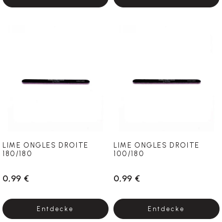
LIME ONGLES DROITE
LIME ONGLES DROITE
180/180
100/180
0,99 €
0,99 €
Entdecke
Entdecke