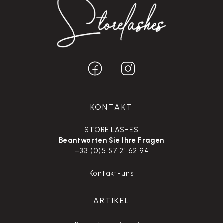
KONTAKT
STORE LASHES
Beantworten Sie Ihre Fragen
+33 (0)5 57 21 62 94
Kontakt-uns
ARTIKEL