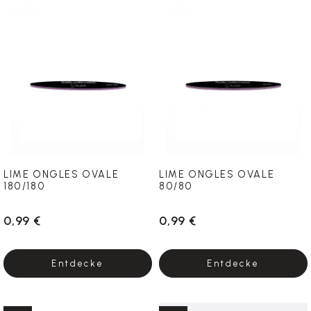
LIME ONGLES OVALE
LIME ONGLES OVALE
180/180
80/80
0,99 €
0,99 €
Entdecke
Entdecke