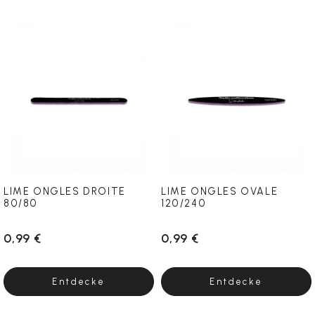
LIME ONGLES DROITE
LIME ONGLES OVALE
80/80
120/240
0,99 €
0,99 €
Entdecke
Entdecke