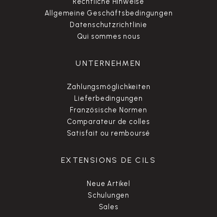
Rechtliche Hinweise
Allgemeine Geschäftsbedingungen
Datenschutzrichtlinie
Qui sommes nous
UNTERNEHMEN
Zahlungsmöglichkeiten
Lieferbedingungen
Französische Normen
Comparateur de colles
Satisfait ou remboursé
EXTENSIONS DE CILS
Neue Artikel
Schulungen
Sales