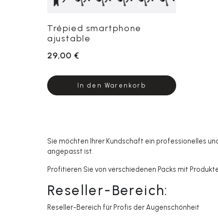
Trépied smartphone
ajustable
29,00 €
In den Warenkorb
Sie möchten Ihrer Kundschaft ein professionelles u
angepasst ist.
Profitieren Sie von verschiedenen Packs mit Produkt
Reseller-Bereich:
Reseller-Bereich für Profis der Augenschönheit