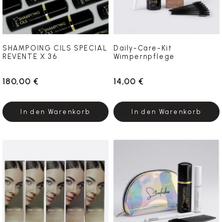
SHAMPOING CILS SPECIAL
Daily-Care-Kit
REVENTE X 36
Wimpernpflege
180,00 €
14,00 €
In den Warenkorb
In den Warenkorb