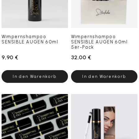
Wimpernshampoo
Wimpernshampoo
SENSIBLE AUGEN 60ml
SENSIBLE AUGEN 60ml
5er-Pack
9,90 €
32,00 €
In den Warenkorb
In den Warenkorb