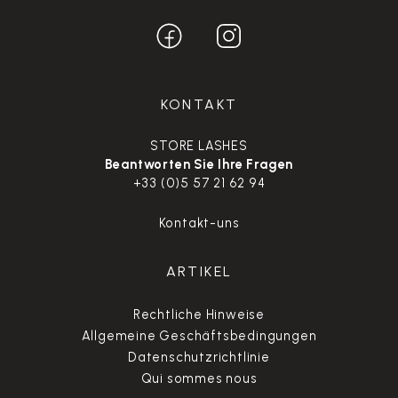
KONTAKT
STORE LASHES
Beantworten Sie Ihre Fragen
+33 (0)5 57 21 62 94
Kontakt-uns
ARTIKEL
Rechtliche Hinweise
Allgemeine Geschäftsbedingungen
Datenschutzrichtlinie
Qui sommes nous