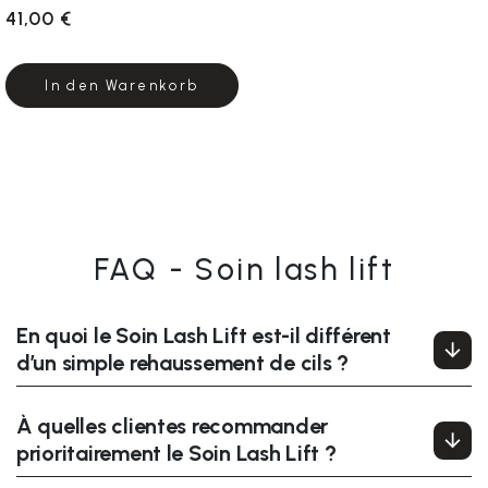
41,00 €
In den Warenkorb
FAQ - Soin lash lift
En quoi le Soin Lash Lift est-il différent
d’un simple rehaussement de cils ?
À quelles clientes recommander
prioritairement le Soin Lash Lift ?