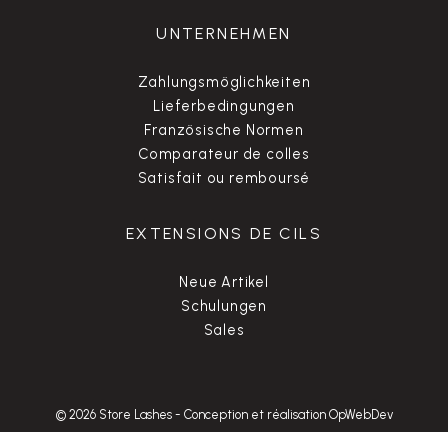
UNTERNEHMEN
Zahlungsmöglichkeiten
Lieferbedingungen
Französische Normen
Comparateur de colles
Satisfait ou remboursé
EXTENSIONS DE CILS
Neue Artikel
Schulungen
Sales
© 2026 Store Lashes
-
Conception et réalisation OpWebDev