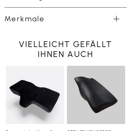
Merkmale
VIELLEICHT GEFÄLLT
IHNEN AUCH