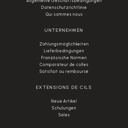
Allgemeine Geschäftsbedingungen
Datenschutzrichtlinie
Qui sommes nous
UNTERNEHMEN
Zahlungsmöglichkeiten
Lieferbedingungen
Französische Normen
Comparateur de colles
Satisfait ou remboursé
EXTENSIONS DE CILS
Neue Artikel
Schulungen
Sales