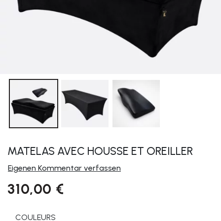
MATELAS AVEC HOUSSE ET OREILLER
Eigenen Kommentar verfassen
310,00 €
COULEURS