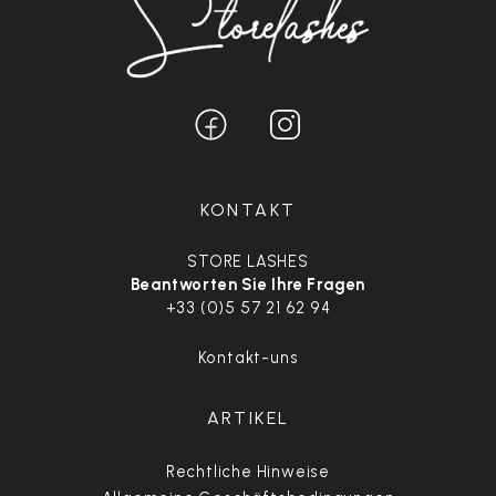
KONTAKT
STORE LASHES
Beantworten Sie Ihre Fragen
+33 (0)5 57 21 62 94
Kontakt-uns
ARTIKEL
Rechtliche Hinweise