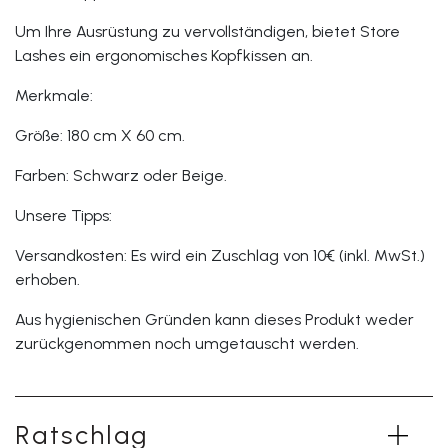
Um Ihre Ausrüstung zu vervollständigen, bietet Store
Lashes ein ergonomisches Kopfkissen an.
Merkmale:
Größe: 180 cm X 60 cm.
Farben: Schwarz oder Beige.
Unsere Tipps:
Versandkosten: Es wird ein Zuschlag von 10€ (inkl. MwSt.)
erhoben.
Aus hygienischen Gründen kann dieses Produkt weder
zurückgenommen noch umgetauscht werden.
Ratschlag