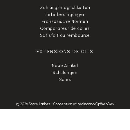
Zahlungsmöglichkeiten
Lieferbedingungen
Französische Normen
Comparateur de colles
Satisfait ou remboursé
EXTENSIONS DE CILS
Neue Artikel
Schulungen
Sales
© 2026 Store Lashes
-
Conception et réalisation OpWebDev