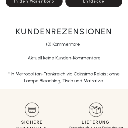
In den Warenkorb
Entdecke
KUNDENREZENSIONEN
(0) Kommentare
Aktuell keine Kunden-Kommentare
* In Metropolitan-Frankreich via Colissimo Relais : ohne
Lampe Bleaching, Tisch und Matratze.
SICHERE
LIEFERUNG