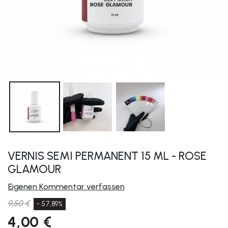
VERNIS SEMI PERMANENT 15 ML - ROSE
GLAMOUR
Eigenen Kommentar verfassen
9,50 €
- 57,89%
4,00 €