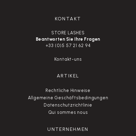
KONTAKT
STORE LASHES
Beantworten Sie Ihre Fragen
+33 (0)5 57 21 62 94
Kontakt-uns
ARTIKEL
Rechtliche Hinweise
Allgemeine Geschäftsbedingungen
Datenschutzrichtlinie
Qui sommes nous
UNTERNEHMEN