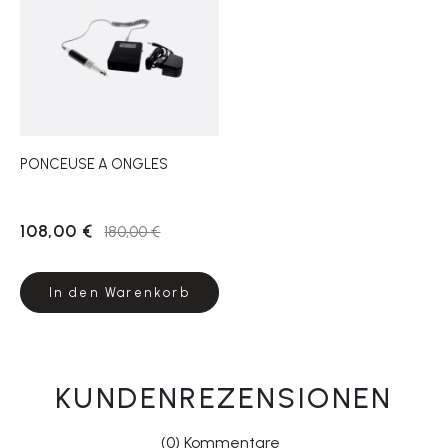
PONCEUSE A ONGLES
108,00 €
180,00 €
In den Warenkorb
KUNDENREZENSIONEN
(0) Kommentare