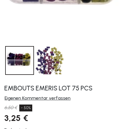
EMBOUTS EMERIS LOT 75 PCS
Eigenen Kommentar verfassen
6,50 €
- 50%
3,25 €