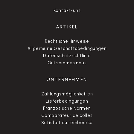
Kontakt-uns
ARTIKEL
Rechtliche Hinweise
Allgemeine Geschäftsbedingungen
Datenschutzrichtlinie
Qui sommes nous
UNTERNEHMEN
Zahlungsmöglichkeiten
Lieferbedingungen
Französische Normen
Comparateur de colles
Satisfait ou remboursé