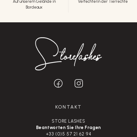
Auf unserem Gelände in
Verfechterin der Tierrechte
Bordeaux
KONTAKT
STORE LASHES
Beantworten Sie Ihre Fragen
+33 (0)5 57 21 62 94