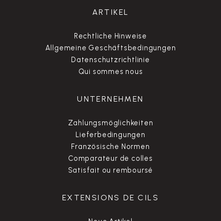
ARTIKEL
Rechtliche Hinweise
Allgemeine Geschäftsbedingungen
Datenschutzrichtlinie
Qui sommes nous
UNTERNEHMEN
Zahlungsmöglichkeiten
Lieferbedingungen
Französische Normen
Comparateur de colles
Satisfait ou remboursé
EXTENSIONS DE CILS