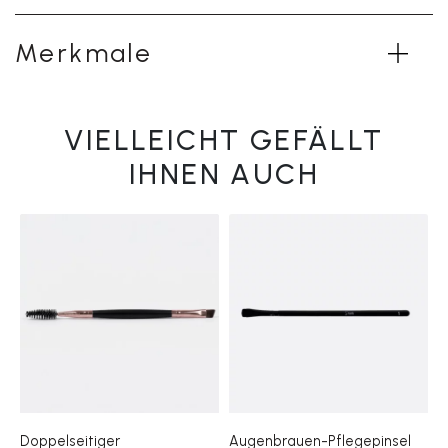
Merkmale
VIELLEICHT GEFÄLLT
IHNEN AUCH
Doppelseitiger
Augenbrauen-Pflegepinsel