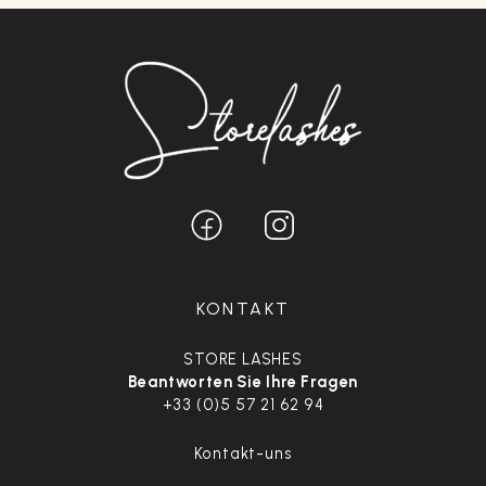
KONTAKT
STORE LASHES
Beantworten Sie Ihre Fragen
+33 (0)5 57 21 62 94
Kontakt-uns