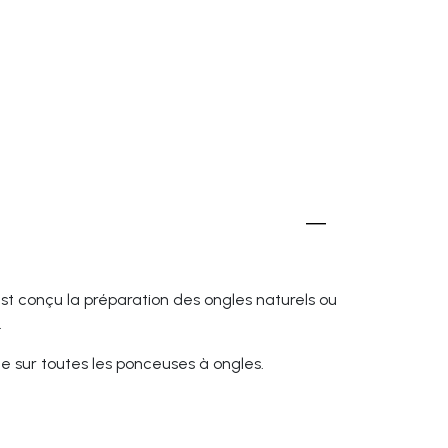
est conçu la préparation des ongles naturels ou
.
e sur toutes les ponceuses à ongles.