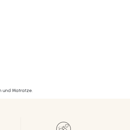
ch und Matratze.