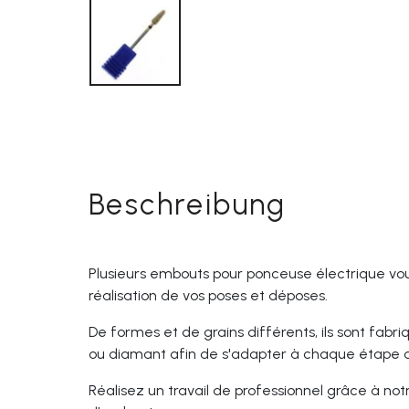
Beschreibung
Plusieurs embouts pour ponceuse électrique vou
réalisation de vos poses et déposes.
De formes et de grains différents, ils sont fab
ou diamant afin de s'adapter à chaque étape d
Réalisez un travail de professionnel grâce à 