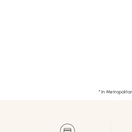
* In Metropolit