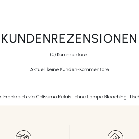
KUNDENREZENSIONEN
(0) Kommentare
Aktuell keine Kunden-Kommentare
an-Frankreich via Colissimo Relais : ohne Lampe Bleaching, Tis