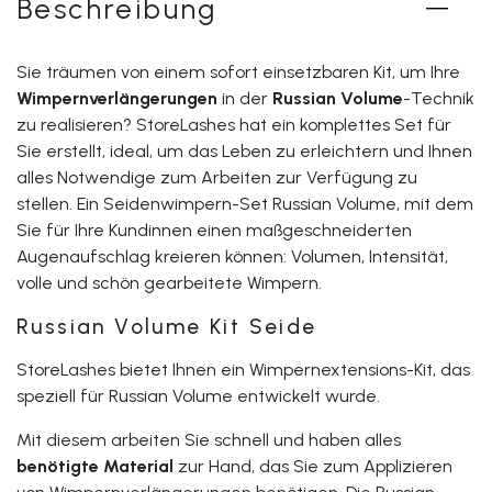
Beschreibung
Sie träumen von einem sofort einsetzbaren Kit, um Ihre
Wimpernverlängerungen
in der
Russian Volume
-Technik
zu realisieren? StoreLashes hat ein komplettes Set für
Sie erstellt, ideal, um das Leben zu erleichtern und Ihnen
alles Notwendige zum Arbeiten zur Verfügung zu
stellen. Ein Seidenwimpern-Set Russian Volume, mit dem
Sie für Ihre Kundinnen einen maßgeschneiderten
Augenaufschlag kreieren können: Volumen, Intensität,
volle und schön gearbeitete Wimpern.
Russian Volume Kit Seide
StoreLashes bietet Ihnen ein Wimpernextensions-Kit, das
speziell für Russian Volume entwickelt wurde.
Mit diesem arbeiten Sie schnell und haben alles
benötigte Material
zur Hand, das Sie zum Applizieren