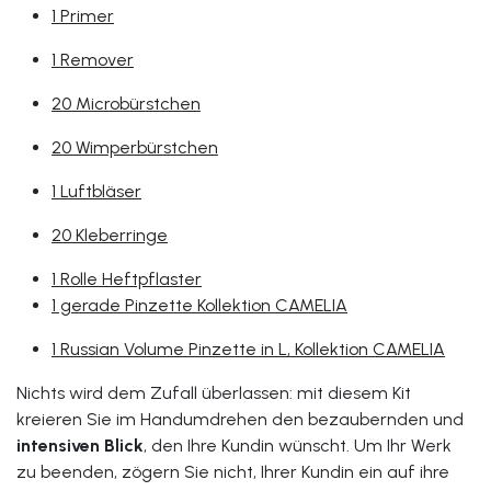
1 Primer
1 Remover
20 Microbürstchen
20 Wimperbürstchen
1 Luftbläser
20 Kleberringe
1 Rolle Heftpflaster
1 gerade Pinzette Kollektion CAMELIA
1 Russian Volume Pinzette in L, Kollektion CAMELIA
Nichts wird dem Zufall überlassen: mit diesem Kit
kreieren Sie im Handumdrehen den bezaubernden und
intensiven Blick
, den Ihre Kundin wünscht. Um Ihr Werk
zu beenden, zögern Sie nicht, Ihrer Kundin ein auf ihre