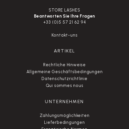
STORE LASHES
Beantworten Sie Ihre Fragen
+33 (0)5 57 21 62 94
Kontakt-uns
ARTIKEL
Rechtliche Hinweise
Allgemeine Geschäftsbedingungen
Datenschutzrichtlinie
Qui sommes nous
UNTERNEHMEN
Zahlungsmöglichkeiten
Lieferbedingungen