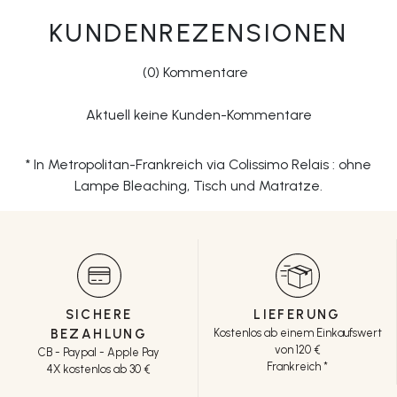
KUNDENREZENSIONEN
(0) Kommentare
Aktuell keine Kunden-Kommentare
* In Metropolitan-Frankreich via Colissimo Relais : ohne
Lampe Bleaching, Tisch und Matratze.
SICHERE
LIEFERUNG
BEZAHLUNG
Kostenlos ab einem Einkaufswert
von 120 €
CB - Paypal - Apple Pay
Frankreich *
4X kostenlos ab 30 €