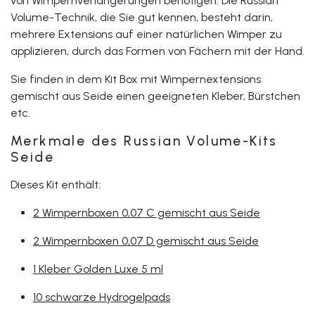
von Wimpernverlängerungen benötigen. Die Russian
Volume-Technik, die Sie gut kennen, besteht darin,
mehrere Extensions auf einer natürlichen Wimper zu
applizieren, durch das Formen von Fächern mit der Hand.
Sie finden in dem Kit Box mit Wimpernextensions
gemischt aus Seide einen geeigneten Kleber, Bürstchen
etc.
Merkmale des Russian Volume-Kits
Seide
Dieses Kit enthält:
2 Wimpernboxen 0,07 C gemischt aus Seide
2 Wimpernboxen 0,07 D gemischt aus Seide
1 Kleber Golden Luxe 5 ml
10 schwarze Hydrogelpads