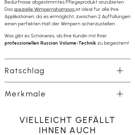
Bedürfnisse abgestimmtes Pflegeprodukt anzubieten.
Das
spezielle Wimpernshampoo
ist ideal für alle Ihre
Applikationen, da es ermöglicht, zwischen 2 Auffüllungen
einen perfekten Halt der Wimpern sicherzustellen.
Was gibt es Schöneres, als Ihre Kundin mit Ihrer
professionellen Russian Volume-Technik
zu begeistern!
Ratschlag
Merkmale
VIELLEICHT GEFÄLLT
IHNEN AUCH