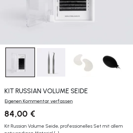
KIT RUSSIAN VOLUME SEIDE
Eigenen Kommentar verfassen
84,00 €
Kit Russian Volume Seide, professionelles Set mit allem