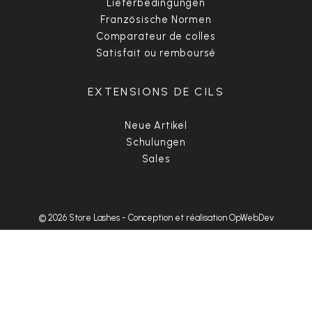
Lieferbedingungen
Französische Normen
Comparateur de colles
Satisfait ou remboursé
EXTENSIONS DE CILS
Neue Artikel
Schulungen
Sales
© 2026 Store Lashes
-
Conception et réalisation OpWebDev