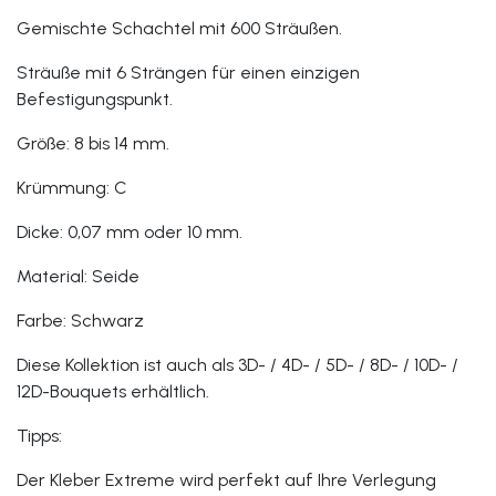
Gemischte Schachtel mit 600 Sträußen.
Sträuße mit 6 Strängen für einen einzigen
Befestigungspunkt.
Größe: 8 bis 14 mm.
Krümmung: C
Dicke: 0,07 mm oder 10 mm.
Material: Seide
Farbe: Schwarz
Diese Kollektion ist auch als 3D- / 4D- / 5D- / 8D- / 10D- /
12D-Bouquets erhältlich.
Tipps:
Der Kleber Extreme wird perfekt auf Ihre Verlegung