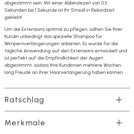
abgestimmt sein. Mit einer Abbindezeit von 0,5
Sekunden bis 1 Sekunde ist Ihr Strauß in Rekordzeit
geklebt!
Um die Extensions optimal zu pflegen, sollten Sie Ihrer
Kundin unbedingt das spezielle Shampoo für
Wimpernverlängerungen anbieten. Es wurde für die
tägliche Anwendung auf den Extensions entwickelt und
ist perfekt auf die Empfindlichkeit der Augen
abgestimmt, sodass Ihre Kundinnen mehrere Wochen
lang Freude an ihrer Haarverlängerung haben können.
Ratschlag
Merkmale