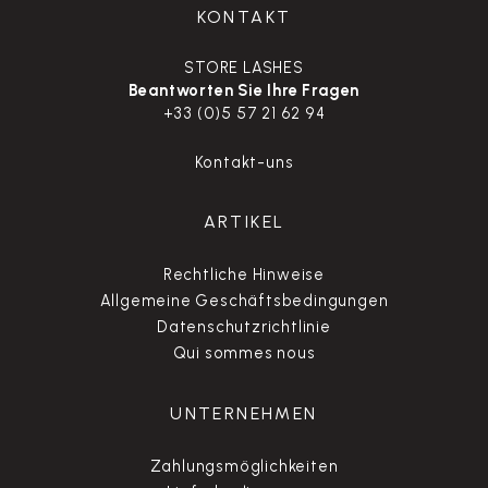
KONTAKT
STORE LASHES
Beantworten Sie Ihre Fragen
+33 (0)5 57 21 62 94
Kontakt-uns
ARTIKEL
Rechtliche Hinweise
Allgemeine Geschäftsbedingungen
Datenschutzrichtlinie
Qui sommes nous
UNTERNEHMEN
Zahlungsmöglichkeiten