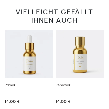
VIELLEICHT GEFÄLLT
IHNEN AUCH
Primer
Remover
14,00 €
14,00 €