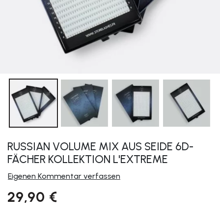
RUSSIAN VOLUME MIX AUS SEIDE 6D-
FÄCHER KOLLEKTION L'EXTREME
Eigenen Kommentar verfassen
29,90 €