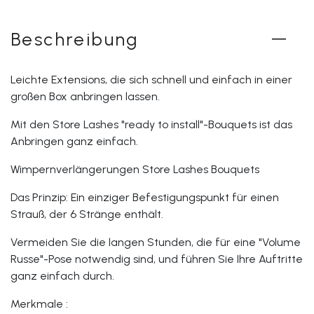
Beschreibung
Leichte Extensions, die sich schnell und einfach in einer
großen Box anbringen lassen.
Mit den Store Lashes "ready to install"-Bouquets ist das
Anbringen ganz einfach.
Wimpernverlängerungen Store Lashes Bouquets
Das Prinzip: Ein einziger Befestigungspunkt für einen
Strauß, der 6 Stränge enthält.
Vermeiden Sie die langen Stunden, die für eine "Volume
Russe"-Pose notwendig sind, und führen Sie Ihre Auftritte
ganz einfach durch.
Merkmale :