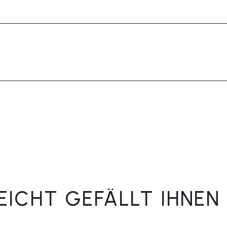
LEICHT GEFÄLLT IHNEN