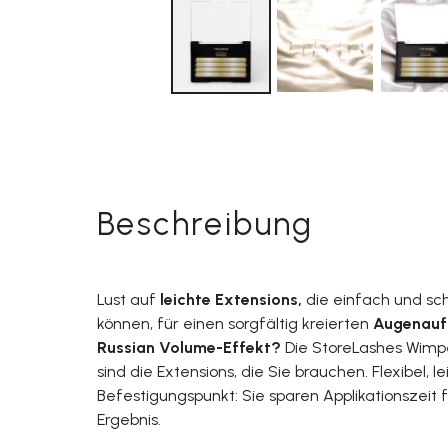
Beschreibung
Lust auf
leichte Extensions,
die einfach und sch
können, für einen sorgfältig kreierten
Augenauf
Russian Volume-Effekt?
Die StoreLashes Wimp
sind die Extensions, die Sie brauchen. Flexibel, le
Befestigungspunkt: Sie sparen Applikationszei
Ergebnis.