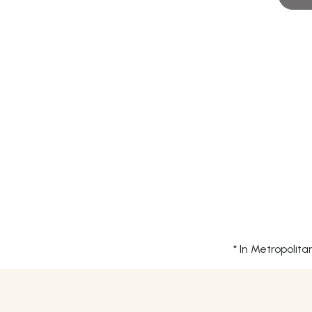
* In Metropolit