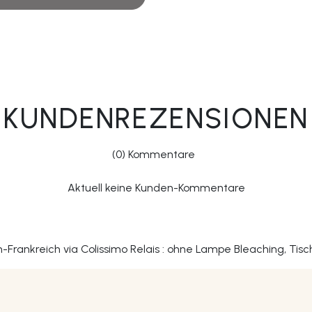
KUNDENREZENSIONEN
(0) Kommentare
Aktuell keine Kunden-Kommentare
an-Frankreich via Colissimo Relais : ohne Lampe Bleaching, Tis