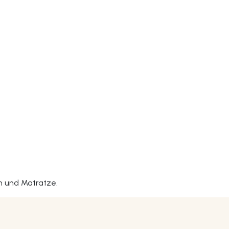
ch und Matratze.