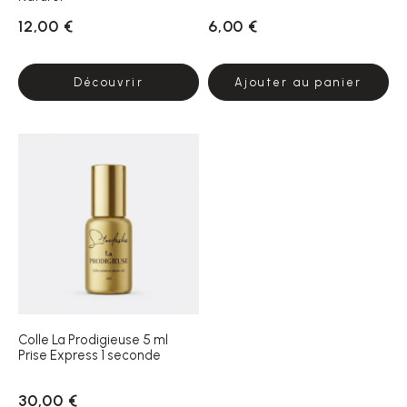
12,00 €
6,00 €
Découvrir
Ajouter au panier
Colle La Prodigieuse 5 ml
Prise Express 1 seconde
30,00 €