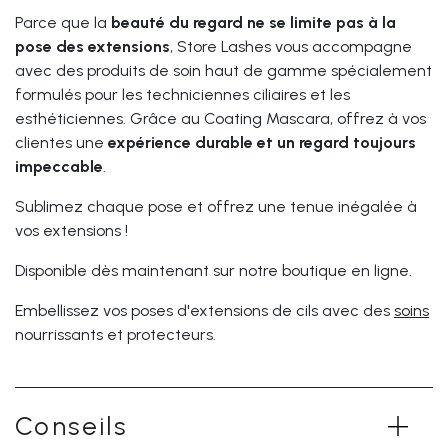
Parce que la
beauté du regard ne se limite pas à la
pose des extensions
, Store Lashes vous accompagne
avec des produits de soin haut de gamme spécialement
formulés pour les techniciennes ciliaires et les
esthéticiennes. Grâce au Coating Mascara, offrez à vos
clientes une
expérience durable et un regard toujours
impeccable
.
Sublimez chaque pose et offrez une tenue inégalée à
vos extensions !
Disponible dès maintenant sur notre boutique en ligne.
Embellissez vos poses d'extensions de cils avec des
soins
nourrissants et protecteurs.
Conseils