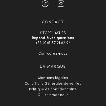
CONTACT
STORE LASHES
Répond à vos questions
+33 (0)5 57 21 62 94
Contactez-nous
LA MARQUE
Mentions légales
Conditions Générales de ventes
Politique de confidentialité
Qui sommes nous