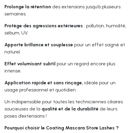
Prolonge la rétention
des extensions jusqu’à plusieurs
semaines.
Protège des agressions extérieures
: pollution, humidité,
sébum, UV.
Apporte brillance et souplesse
pour un effet soigné et
naturel.
Effet volumisant subtil
pour un regard encore plus
intense.
Application rapide et sans rinçage,
idéale pour un
usage professionnel et quotidien.
Un indispensable pour toutes les techniciennes ciliaires
soucieuses de la
qualité et de la durabilité
de leurs
poses d’extensions !
Pourquoi choisir le Coating Mascara Store Lashes ?