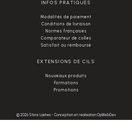
INFOS PRATIQUES
Modalités de paiement
Conditions de livraison
Normes françaises
Comparateur de colles
Satisfait ou remboursé
EXTENSIONS DE CILS
Nouveaux produits
Formations
Promotions
© 2026 Store Lashes
-
Conception et réalisation OpWebDev