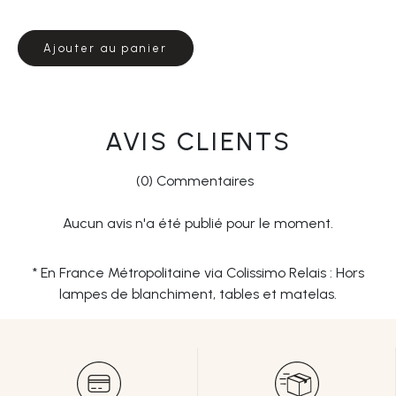
Ajouter au panier
AVIS CLIENTS
(0) Commentaires
Aucun avis n'a été publié pour le moment.
* En France Métropolitaine via Colissimo Relais : Hors
lampes de blanchiment, tables et matelas.