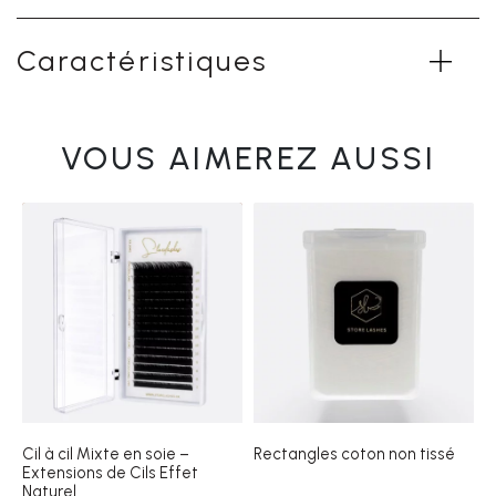
Caractéristiques
VOUS AIMEREZ AUSSI
Cil à cil Mixte en soie –
Rectangles coton non tissé
Extensions de Cils Effet
Naturel