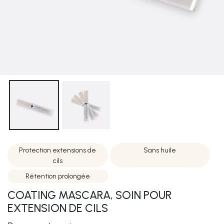
Protection extensions de
Sans huile
cils
Rétention prolongée
COATING MASCARA, SOIN POUR
EXTENSION DE CILS