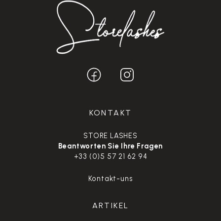
KONTAKT
STORE LASHES
Beantworten Sie Ihre Fragen
+33 (0)5 57 21 62 94
Kontakt-uns
ARTIKEL