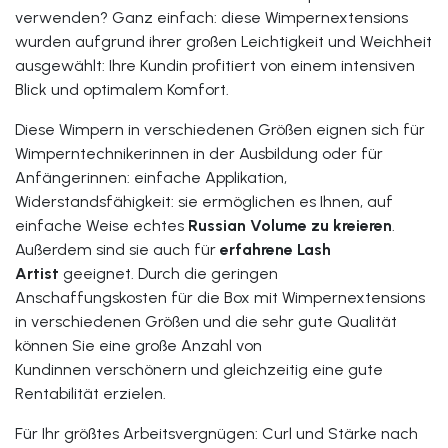
verwenden? Ganz einfach: diese Wimpernextensions
wurden aufgrund ihrer großen Leichtigkeit und Weichheit
ausgewählt: Ihre Kundin profitiert von einem intensiven
Blick und optimalem Komfort.
Diese Wimpern in verschiedenen Größen eignen sich für
Wimperntechnikerinnen in der Ausbildung oder für
Anfängerinnen: einfache Applikation,
Widerstandsfähigkeit: sie ermöglichen es Ihnen, auf
einfache Weise echtes
Russian Volume zu kreieren
.
Außerdem sind sie auch für
erfahrene Lash
Artist
geeignet. Durch die geringen
Anschaffungskosten für die Box mit Wimpernextensions
in verschiedenen Größen und die sehr gute Qualität
können Sie eine große Anzahl von
Kundinnen verschönern und gleichzeitig eine gute
Rentabilität erzielen.
Für Ihr größtes Arbeitsvergnügen: Curl und Stärke nach