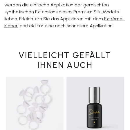
werden die einfache Applikation der gemischten
synthetischen Extensions dieses Premium Silk-Modells
lieben. Erleichtern Sie das Applizieren mit dem
Extrême-
Kleber
, perfekt für eine noch schnellere Applikation.
VIELLEICHT GEFÄLLT
IHNEN AUCH