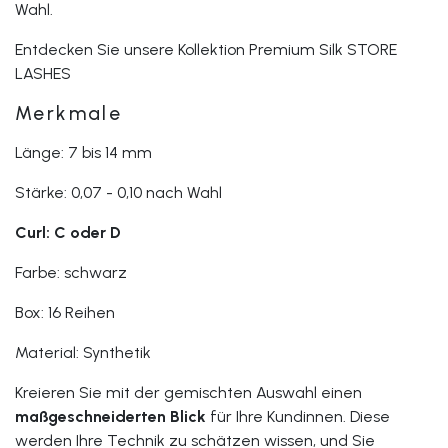
Wahl.
Entdecken Sie unsere Kollektion Premium Silk STORE
LASHES
Merkmale
Länge: 7 bis 14 mm
Stärke: 0,07 - 0,10 nach Wahl
Curl: C oder D
Farbe: schwarz
Box: 16 Reihen
Material: Synthetik
Kreieren Sie mit der gemischten Auswahl einen
maßgeschneiderten Blick
für Ihre Kundinnen. Diese
werden Ihre Technik zu schätzen wissen, und Sie