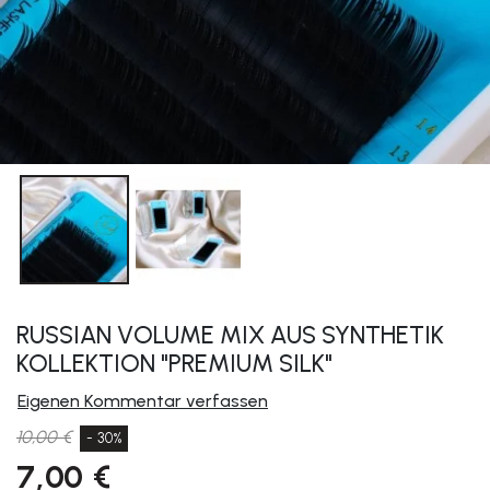
RUSSIAN VOLUME MIX AUS SYNTHETIK
KOLLEKTION "PREMIUM SILK"
Eigenen Kommentar verfassen
10,00 €
- 30%
7,00 €