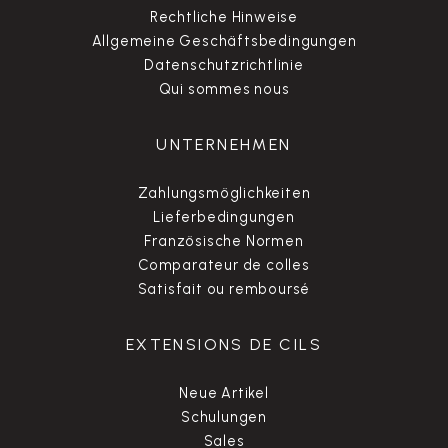
Rechtliche Hinweise
Allgemeine Geschäftsbedingungen
Datenschutzrichtlinie
Qui sommes nous
UNTERNEHMEN
Zahlungsmöglichkeiten
Lieferbedingungen
Französische Normen
Comparateur de colles
Satisfait ou remboursé
EXTENSIONS DE CILS
Neue Artikel
Schulungen
Sales