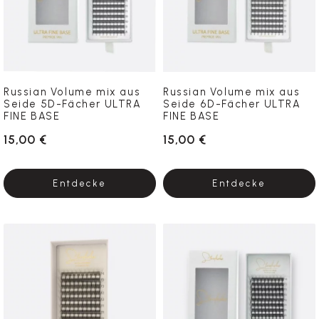
Russian Volume mix aus
Russian Volume mix aus
Seide 5D-Fächer ULTRA
Seide 6D-Fächer ULTRA
FINE BASE
FINE BASE
15,00 €
15,00 €
Entdecke
Entdecke