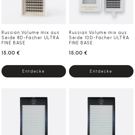
Russian Volume mix aus
Russian Volume mix aus
Seide 8D-Fächer ULTRA
Seide 10D-Fächer ULTRA
FINE BASE
FINE BASE
15,00 €
15,00 €
Entdecke
Entdecke