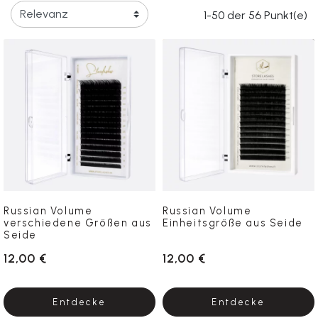
1-50 der 56 Punkt(e)
Russian Volume
Russian Volume
verschiedene Größen aus
Einheitsgröße aus Seide
Seide
12,00 €
12,00 €
Entdecke
Entdecke