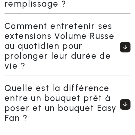
remplissage ?
Comment entretenir ses
extensions Volume Russe
au quotidien pour
prolonger leur durée de
vie ?
Quelle est la différence
entre un bouquet prêt à
poser et un bouquet Easy
Fan ?