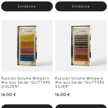
Entdecke
Entdecke
Russian Volume Wimpern
Russian Volume Wimpern
Mix aus Seide "GLITTERS
Mix aus Seide "GLITTERS
GOLDEN"
SILVER"
16,00 €
16,00 €