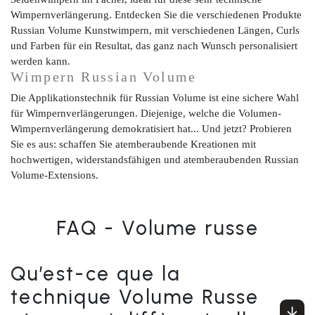
Wimpernverlängerung. Entdecken Sie die verschiedenen Produkte
Russian Volume Kunstwimpern, mit verschiedenen Längen, Curls
und Farben für ein Resultat, das ganz nach Wunsch personalisiert
werden kann.
Wimpern Russian Volume
Die Applikationstechnik für Russian Volume ist eine sichere Wahl
für Wimpernverlängerungen. Diejenige, welche die Volumen-
Wimpernverlängerung demokratisiert hat... Und jetzt? Probieren
Sie es aus: schaffen Sie atemberaubende Kreationen mit
hochwertigen, widerstandsfähigen und atemberaubenden Russian
Volume-Extensions.
FAQ - Volume russe
Qu’est-ce que la
technique Volume Russe