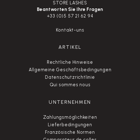
STORE LASHES
Beantworten Sie Ihre Fragen
+33 (0)5 57 21 62 94
Kontakt-uns
ARTIKEL
Rechtliche Hinweise
Allgemeine Geschäftsbedingungen
Datenschutzrichtlinie
Qui sommes nous
UNTERNEHMEN
Zahlungsmöglichkeiten
Lieferbedingungen
Französische Normen
Comparateur de colles