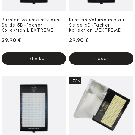
Russian Volume mix aus
Russian Volume mix aus
Seide 5D-Fächer
Seide 6D-Fächer
Kollektion L'EXTREME
Kollektion L'EXTREME
29,90 €
29,90 €
Entdecke
Entdecke
-70%