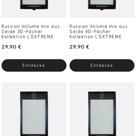
Russian Volume mix aus
Russian Volume mix aus
Seide 3D-Fächer
Seide 4D-Fächer
Kollektion L'EXTREME
Kollektion L'EXTREME
29,90 €
29,90 €
Entdecke
Entdecke