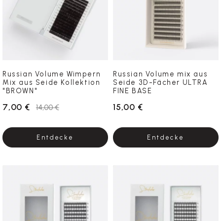
Russian Volume Wimpern
Russian Volume mix aus
Mix aus Seide Kollektion
Seide 3D-Fächer ULTRA
"BROWN"
FINE BASE
7,00 €
15,00 €
14,00 €
Entdecke
Entdecke