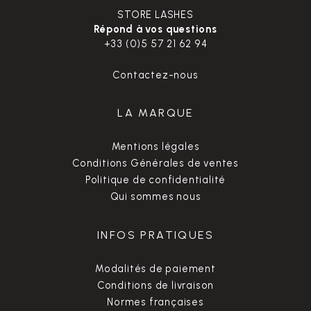
STORE LASHES
Répond à vos questions
+33 (0)5 57 21 62 94
Contactez-nous
LA MARQUE
Mentions légales
Conditions Générales de ventes
Politique de confidentialité
Qui sommes nous
INFOS PRATIQUES
Modalités de paiement
Conditions de livraison
Normes françaises