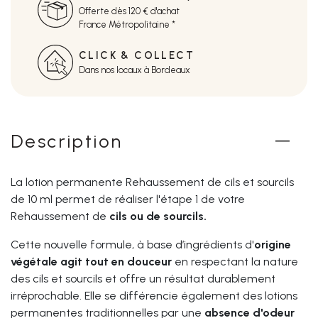
Offerte dès 120 € d'achat
France Métropolitaine *
CLICK & COLLECT
Dans nos locaux à Bordeaux
Description
La lotion permanente Rehaussement de cils et sourcils
de 10 ml permet de réaliser l'étape 1 de votre
Rehaussement de
cils ou de sourcils.
Cette nouvelle formule, à base d’ingrédients d'
origine
végétale agit tout en douceur
en respectant la nature
des cils et sourcils et offre un résultat durablement
irréprochable. Elle se différencie également des lotions
permanentes traditionnelles par une
absence d'odeur