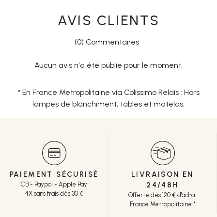
AVIS CLIENTS
(0) Commentaires
Aucun avis n'a été publié pour le moment.
* En France Métropolitaine via Colissimo Relais : Hors
lampes de blanchiment, tables et matelas.
PAIEMENT SÉCURISÉ
LIVRAISON EN
CB - Paypal - Apple Pay
24/48H
4X sans frais dès 30 €
Offerte dès 120 € d'achat
France Métropolitaine *