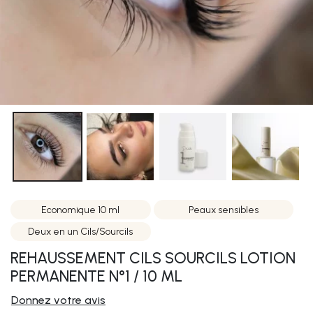
Economique 10 ml
Peaux sensibles
Deux en un Cils/Sourcils
REHAUSSEMENT CILS SOURCILS LOTION
PERMANENTE N°1 / 10 ML
Donnez votre avis