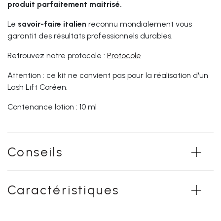
produit parfaitement maitrisé.
Le
savoir-faire italien
reconnu mondialement vous
garantit des résultats professionnels durables.
Retrouvez notre protocole :
Protocole
Attention : ce kit ne convient pas pour la réalisation d'un
Lash Lift Coréen.
Contenance lotion : 10 ml
Conseils
Caractéristiques