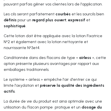
pouvant parfois gêner vos clientes lors de l'application.
Les cils seront parfaitement
courbés
et les sourcils bien
définis
pour un
regard plus ouvert
,
expressif
et
sophistiqué
.
Cette lotion doit être appliquée avec la lotion Fixatrice
N°2 et également avec la lotion nettoyante et
nourrissante N°3et4.
Conditionnée dans des flacons de type «
airless
», cette
option présente plusieurs avantages par rapport aux
emballages traditionnels.
Le système « airless » empêche l'air d'entrer ce qui
limite l'oxydation et
préserve la qualité des ingrédients
actifs
.
La durée de vie du produit est ainsi optimale avec une
utilisation du flacon pompe pratique et un
dosage du