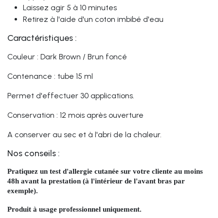
Laissez agir 5 à 10 minutes
Retirez à l'aide d'un coton imbibé d'eau
Caractéristiques :
Couleur : Dark Brown / Brun foncé
Contenance : tube 15 ml
Permet d'effectuer 30 applications.
Conservation : 12 mois après ouverture
A conserver au sec et à l'abri de la chaleur.
Nos conseils :
Pratiquez un test d'allergie cutanée sur votre cliente au moins
48h avant la prestation (à l'intérieur de l'avant bras par
exemple).
Produit à usage professionnel uniquement.