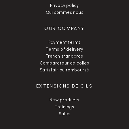
Privacy policy
Qui sommes nous
OUR COMPANY
Payment terms
Terms of delivery
French standards
Comparateur de colles
Satisfait ou remboursé
EXTENSIONS DE CILS
New products
Trainings
Sales