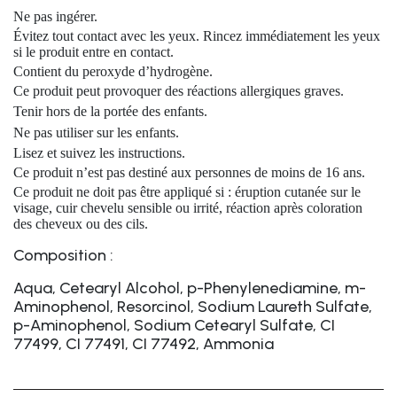
Ne pas ingérer.
Évitez tout contact avec les yeux. Rincez immédiatement les yeux
si le produit entre en contact.
Contient du peroxyde d’hydrogène.
Ce produit peut provoquer des réactions allergiques graves.
Tenir hors de la portée des enfants.
Ne pas utiliser sur les enfants.
Lisez et suivez les instructions.
Ce produit n’est pas destiné aux personnes de moins de 16 ans.
Ce produit ne doit pas être appliqué si : éruption cutanée sur le
visage, cuir chevelu sensible ou irrité, réaction après coloration
des cheveux ou des cils.
Composition :
Aqua, Cetearyl Alcohol, p-Phenylenediamine, m-
Aminophenol, Resorcinol, Sodium Laureth Sulfate,
p-Aminophenol, Sodium Cetearyl Sulfate, CI
77499, CI 77491, CI 77492, Ammonia