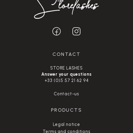
CONTACT
STORE LASHES
Answer your questions
+33 (0)5 57 21 62 94
Contact-us
PRODUCTS
Legal notice
Terms and conditions