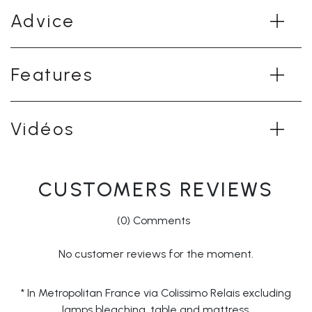
Advice
Features
Vidéos
CUSTOMERS REVIEWS
(0) Comments
No customer reviews for the moment.
* In Metropolitan France via Colissimo Relais excluding
lamps bleaching, table and mattress.