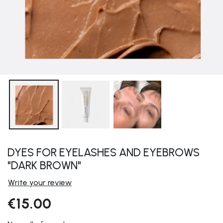
DYES FOR EYELASHES AND EYEBROWS
"DARK BROWN"
Write your review
€15.00