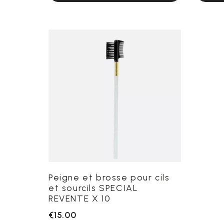
Peigne et brosse pour cils
et sourcils SPECIAL
REVENTE X 10
€15.00