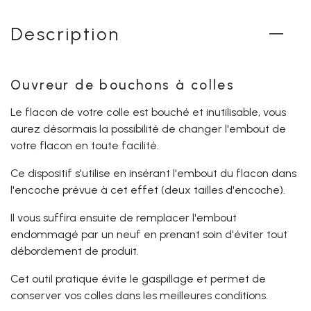
Description
Ouvreur de bouchons à colles
Le flacon de votre colle est bouché et inutilisable, vous
aurez désormais la possibilité de changer l'embout de
votre flacon en toute facilité.
Ce dispositif s'utilise en insérant l'embout du flacon dans
l'encoche prévue à cet effet (deux tailles d'encoche).
Il vous suffira ensuite de remplacer l'embout
endommagé par un neuf en prenant soin d'éviter tout
débordement de produit.
Cet outil pratique évite le gaspillage et permet de
conserver vos colles dans les meilleures conditions.