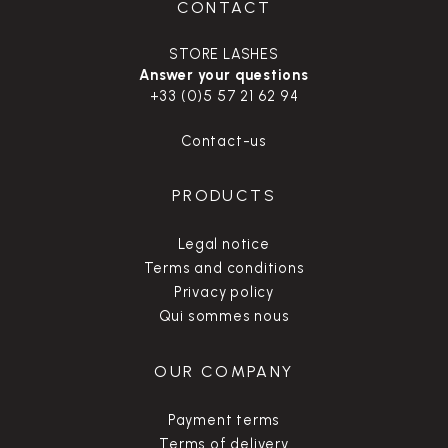
CONTACT
STORE LASHES
Answer your questions
+33 (0)5 57 21 62 94
Contact-us
PRODUCTS
Legal notice
Terms and conditions
Privacy policy
Qui sommes nous
OUR COMPANY
Payment terms
Terms of delivery