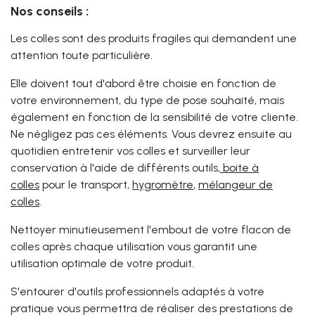
Nos conseils :
Les colles sont des produits fragiles qui demandent une
attention toute particulière.
Elle doivent tout d'abord être choisie en fonction de
votre environnement, du type de pose souhaité, mais
également en fonction de la sensibilité de votre cliente.
Ne négligez pas ces éléments. Vous devrez ensuite au
quotidien entretenir vos colles et surveiller leur
conservation à l'aide de différents outils,
boite à
colles
pour le transport,
hygromètre
,
mélangeur de
colles
.
Nettoyer minutieusement l'embout de votre flacon de
colles après chaque utilisation vous garantit une
utilisation optimale de votre produit.
S'entourer d'outils professionnels adaptés à votre
pratique vous permettra de réaliser des prestations de