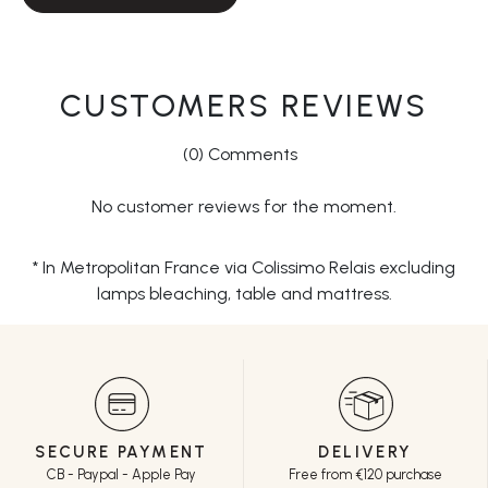
CUSTOMERS REVIEWS
(0) Comments
No customer reviews for the moment.
* In Metropolitan France via Colissimo Relais excluding
lamps bleaching, table and mattress.
SECURE PAYMENT
DELIVERY
CB - Paypal - Apple Pay
Free from €120 purchase