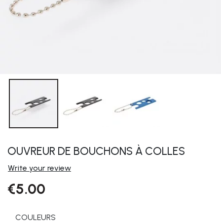
OUVREUR DE BOUCHONS À COLLES
Write your review
€5.00
COULEURS