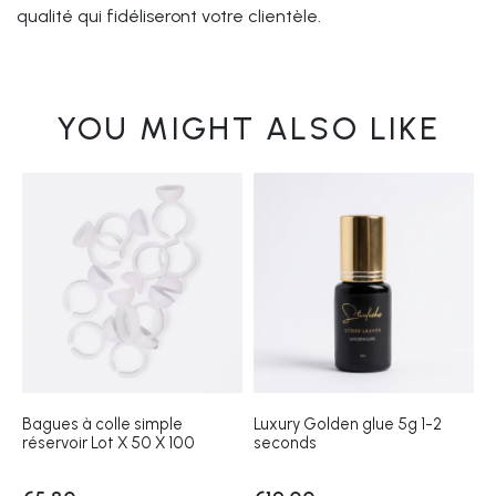
qualité qui fidéliseront votre clientèle.
YOU MIGHT ALSO LIKE
Bagues à colle simple
Luxury Golden glue 5g 1-2
réservoir Lot X 50 X 100
seconds