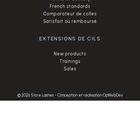
French standards
Comparateur de colles
Satisfait ou remboursé
EXTENSIONS DE CILS
New products
Trainings
Sales
© 2026 Store Lashes
-
Conception et réalisation OpWebDev