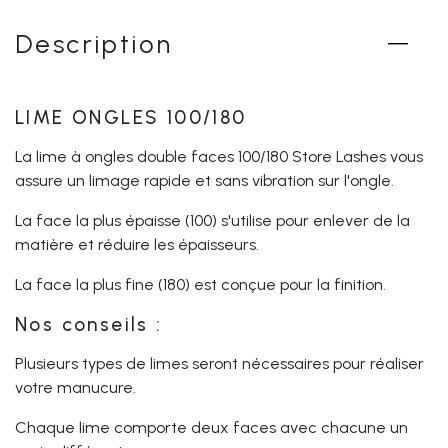
Description
LIME ONGLES 100/180
La lime à ongles double faces 100/180 Store Lashes vous
assure un limage rapide et sans vibration sur l'ongle.
La face la plus épaisse (100) s'utilise pour enlever de la
matière et réduire les épaisseurs.
La face la plus fine (180) est conçue pour la finition.
Nos conseils :
Plusieurs types de limes seront nécessaires pour réaliser
votre manucure.
Chaque lime comporte deux faces avec chacune un