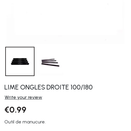
LIME ONGLES DROITE 100/180
Write your review
€0.99
Outil de manucure.