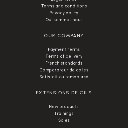
Terms and conditions
Privacy policy
Qui sommes nous
OUR COMPANY
Payment terms
Terms of delivery
French standards
Comparateur de colles
Satisfait ou remboursé
EXTENSIONS DE CILS
New products
Trainings
Sales