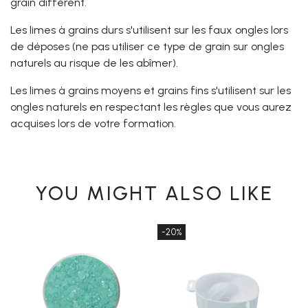
grain différent.
Les limes à grains durs s'utilisent sur les faux ongles lors
de déposes (ne pas utiliser ce type de grain sur ongles
naturels au risque de les abîmer).
Les limes à grains moyens et grains fins s'utilisent sur les
ongles naturels en respectant les règles que vous aurez
acquises lors de votre formation.
YOU MIGHT ALSO LIKE
-20%