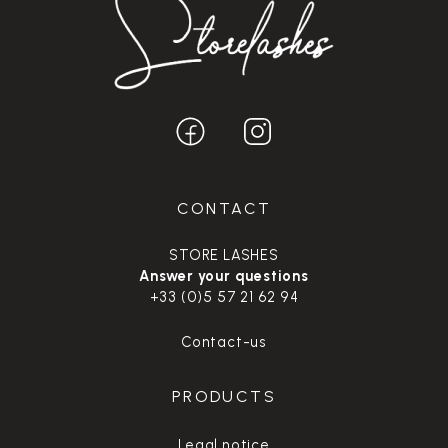
CONTACT
STORE LASHES
Answer your questions
+33 (0)5 57 21 62 94
Contact-us
PRODUCTS
Legal notice