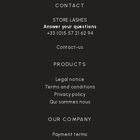
CONTACT
STORE LASHES
Answer your questions
+33 (0)5 57 21 62 94
Contact-us
PRODUCTS
Legal notice
Terms and conditions
Privacy policy
Qui sommes nous
OUR COMPANY
Payment terms