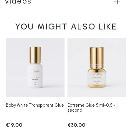
Vidéos
YOU MIGHT ALSO LIKE
Baby White Transparent Glue
Extreme Glue 5 ml-0.5 - 1
second
€19.00
€30.00