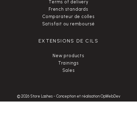
Terms of delivery
French standards
Comparateur de colles
Satisfait ou remboursé
EXTENSIONS DE CILS
New products
Trainings
Sales
© 2026 Store Lashes
-
Conception et réalisation OpWebDev