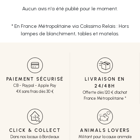
Aucun avis n'a été publié pour le moment.
* En France Métropolitaine via Colissimo Relais : Hors
lampes de blanchiment, tables et matelas.
PAIEMENT SÉCURISÉ
LIVRAISON EN
CB - Paypal - Apple Pay
24/48H
4X sans frais dès 30 €
Offerte dès 120 € d'achat
France Métropolitaine *
CLICK & COLLECT
ANIMALS LOVERS
Dans nos locaux à Bordeaux
Militant pour la cause animale