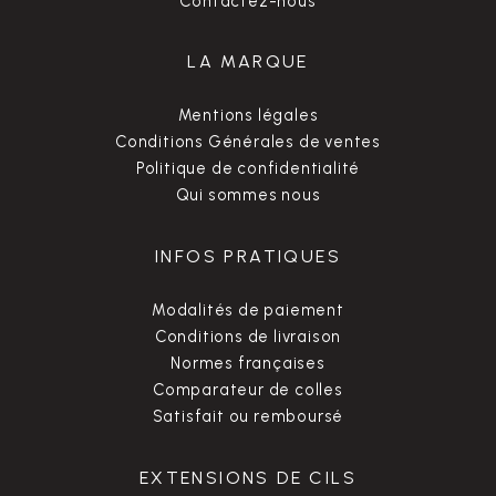
Contactez-nous
LA MARQUE
Mentions légales
Conditions Générales de ventes
Politique de confidentialité
Qui sommes nous
INFOS PRATIQUES
Modalités de paiement
Conditions de livraison
Normes françaises
Comparateur de colles
Satisfait ou remboursé
EXTENSIONS DE CILS