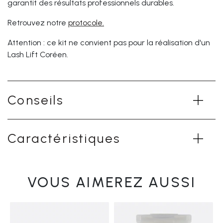
garantit des résultats professionnels durables.
Retrouvez notre
protocole.
Attention : ce kit ne convient pas pour la réalisation d'un
Lash Lift Coréen.
Conseils
Caractéristiques
VOUS AIMEREZ AUSSI