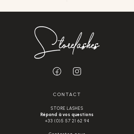
CONTACT
STORE LASHES
Répond à vos questions
+33 (0)5 57 21 62 94