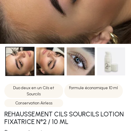
Duo deux en un Cils et
Formule économique 10 ml
Sourcils
Conservation Airless
REHAUSSEMENT CILS SOURCILS LOTION
FIXATRICE N°2 / 10 ML