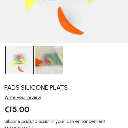
PADS SILICONE PLATS
Write your review
€15.00
Silicone pads to assist in your lash enhancement