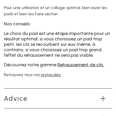
Pour une utilisation et un collage optimal, bien laver les
pads et bien les faire sécher.
Nos conseils :
Le choix du pad est une étape importante pour un
résultat optimal, si vous choisissez un pad trop
petit, les cils se recourbent sur eux même, à
contrario, si vous choisissez un pad trop grand,
l’effet du rehaussement ne sera pas visible.
Découvrez notre gamme
Rehaussement de cils.
Retrouvez tous nos
protocoles
.
Advice