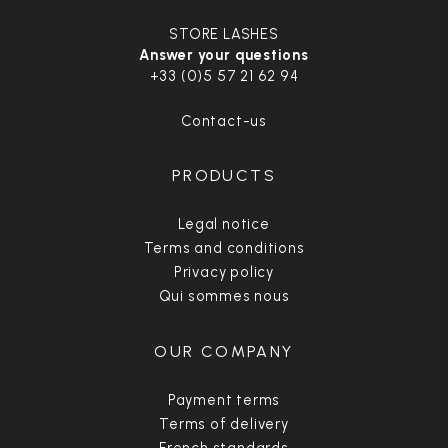
STORE LASHES
Answer your questions
+33 (0)5 57 21 62 94
Contact-us
PRODUCTS
Legal notice
Terms and conditions
Privacy policy
Qui sommes nous
OUR COMPANY
Payment terms
Terms of delivery