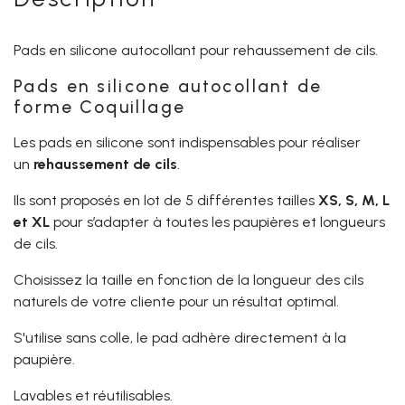
Pads en silicone autocollant pour rehaussement de cils.
Pads en silicone autocollant de
forme Coquillage
Les pads en silicone sont indispensables pour réaliser
un
rehaussement de cils
.
Ils sont proposés en lot de 5 différentes tailles
XS, S, M, L
et XL
pour s’adapter à toutes les paupières et longueurs
de cils.
Choisissez la taille en fonction de la longueur des cils
naturels de votre cliente pour un résultat optimal.
S'utilise sans colle, le pad adhère directement à la
paupière.
Lavables et réutilisables.