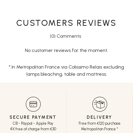
CUSTOMERS REVIEWS
(0) Comments
No customer reviews for the moment.
* In Metropolitan France via Colissimo Relais excluding
lamps bleaching, table and mattress.
SECURE PAYMENT
DELIVERY
CB - Paypal - Apple Pay
Free from €120 purchase
4X free of charge from €30
Metropolitan France *