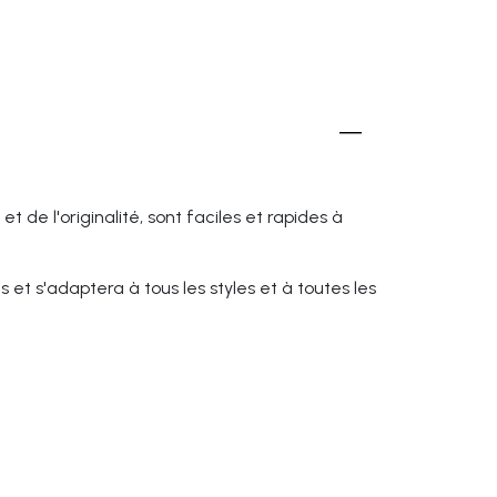
et de l'originalité, sont faciles et rapides à
s et s'adaptera à tous les styles et à toutes les