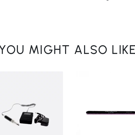
YOU MIGHT ALSO LIK