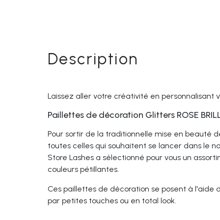
Description
Laissez aller votre créativité en personnalisant
Paillettes de décoration Glitters ROSE BRI
Pour sortir de la traditionnelle mise en beauté 
toutes celles qui souhaitent se lancer dans le n
Store Lashes a sélectionné pour vous un assorti
couleurs pétillantes.
Ces paillettes de décoration se posent à l'aide 
par petites touches ou en total look.