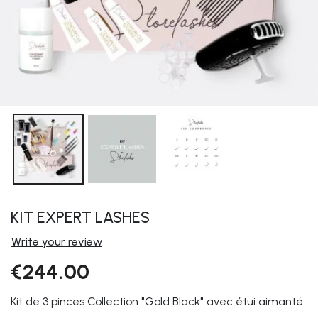
KIT EXPERT LASHES
Write your review
€244.00
Kit de 3 pinces Collection "Gold Black" avec étui aimanté.