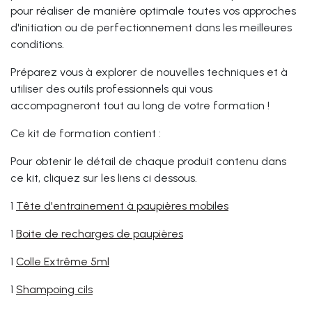
pour réaliser de manière optimale toutes vos approches
d'initiation ou de perfectionnement dans les meilleures
conditions.
Préparez vous à explorer de nouvelles techniques et à
utiliser des outils professionnels qui vous
accompagneront tout au long de votre formation !
Ce kit de formation contient :
Pour obtenir le détail de chaque produit contenu dans
ce kit, cliquez sur les liens ci dessous.
1
Tête d'entrainement à paupières mobiles
1
Boite de recharges de paupières
1
Colle Extrême 5ml
1
Shampoing cils