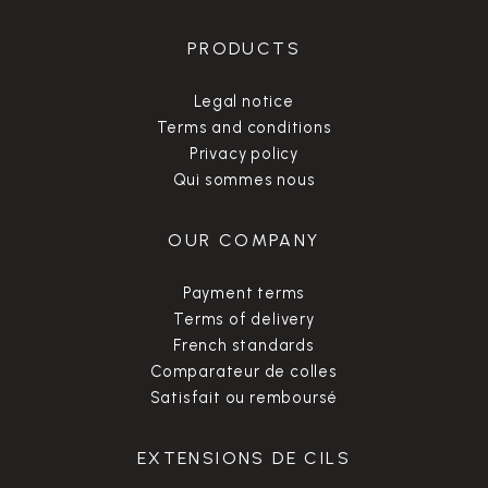
PRODUCTS
Legal notice
Terms and conditions
Privacy policy
Qui sommes nous
OUR COMPANY
Payment terms
Terms of delivery
French standards
Comparateur de colles
Satisfait ou remboursé
EXTENSIONS DE CILS