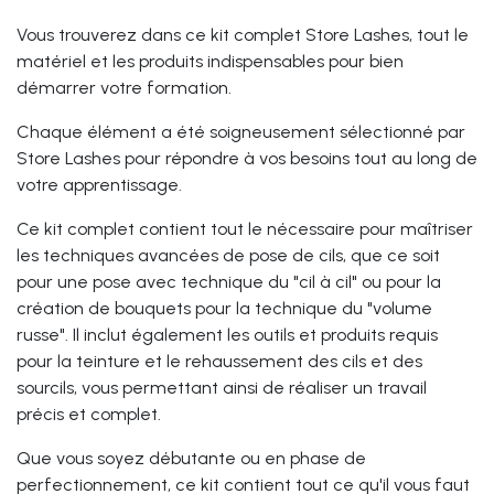
Vous trouverez dans ce kit complet Store Lashes, tout le
matériel et les produits indispensables pour bien
démarrer votre formation.
Chaque élément a été soigneusement sélectionné par
Store Lashes pour répondre à vos besoins tout au long de
votre apprentissage.
Ce kit complet contient tout le nécessaire pour maîtriser
les techniques avancées de pose de cils, que ce soit
pour une pose avec technique du "cil à cil" ou pour la
création de bouquets pour la technique du "volume
russe". Il inclut également les outils et produits requis
pour la teinture et le rehaussement des cils et des
sourcils, vous permettant ainsi de réaliser un travail
précis et complet.
Que vous soyez débutante ou en phase de
perfectionnement, ce kit contient tout ce qu'il vous faut