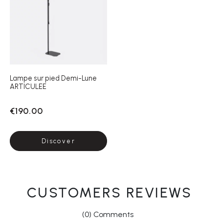
Lampe sur pied Demi-Lune
ARTICULEE
€190.00
Discover
CUSTOMERS REVIEWS
(0) Comments