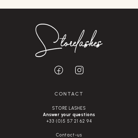
CONTACT
STORE LASHES
Answer your questions
+33 (0)5 57 21 62 94
Contact-us