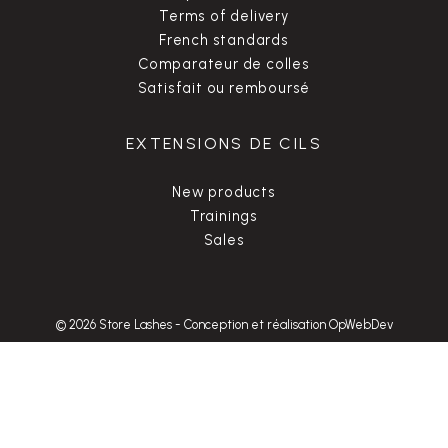
Terms of delivery
French standards
Comparateur de colles
Satisfait ou remboursé
EXTENSIONS DE CILS
New products
Trainings
Sales
© 2026 Store Lashes
-
Conception et réalisation OpWebDev