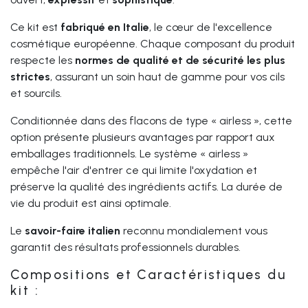
Ce kit est
fabriqué en Italie
, le cœur de l'excellence
cosmétique européenne. Chaque composant du produit
respecte les
normes de qualité et de sécurité les plus
strictes
, assurant un soin haut de gamme pour vos cils
et sourcils.
Conditionnée dans des flacons de type « airless », cette
option présente plusieurs avantages par rapport aux
emballages traditionnels. Le système « airless »
empêche l'air d'entrer ce qui limite l'oxydation et
préserve la qualité des ingrédients actifs. La durée de
vie du produit est ainsi optimale.
Le
savoir-faire italien
reconnu mondialement vous
garantit des résultats professionnels durables.
Compositions et Caractéristiques du
kit :