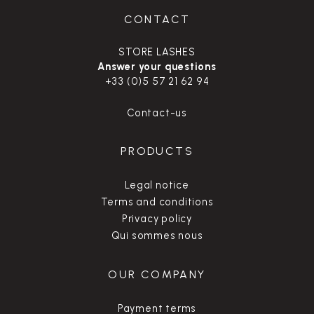
CONTACT
STORE LASHES
Answer your questions
+33 (0)5 57 21 62 94
Contact-us
PRODUCTS
Legal notice
Terms and conditions
Privacy policy
Qui sommes nous
OUR COMPANY
Payment terms